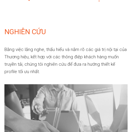
NGHIÊN CỨU
Bằng việc lắng nghe, thấu hiểu và nắm rõ các giá trị nội tại của
Thương hiệu, kết hợp với các thông điệp khách hàng muốn
truyền tải, chúng tôi nghiên cứu để đưa ra hướng thiết kế
profile tối ưu nhất.