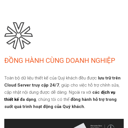
ĐỒNG HÀNH CÙNG DOANH NGHIỆP
Toàn bộ dữ liệu thiết kế của Quý khách đều được
lưu trữ trên
Cloud Server truy cập 24/7
, giúp cho việc hỗ trợ chỉnh sửa,
cập nhật nội dung được dễ dàng. Ngoài ra với
các
dịch vụ
thiết kế
đa dạng
, chúng tôi có thể
đồng hành hỗ trợ trong
suốt quá trình hoạt động của Quý khách.