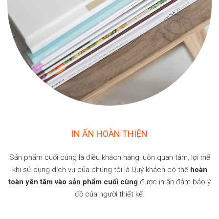
IN ẤN HOÀN THIỆN
Sản phẩm cuối cùng là điều khách hàng luôn quan tâm, lợi thế
khi sử dụng dịch vụ của chúng tôi là Quý khách có thể
hoàn
toàn yên tâm vào sản phẩm cuối cùng
được in ấn đảm bảo ý
đồ của người thiết kế.