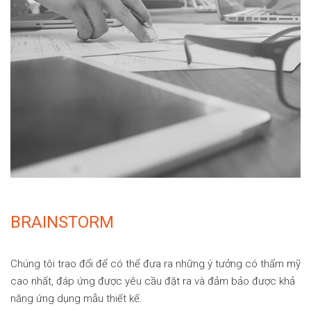
BRAINSTORM
Chúng tôi trao đổi để có thể đưa ra những ý tưởng có thẩm mỹ
cao nhất, đáp ứng được yêu cầu đặt ra và đảm bảo được khả
năng ứng dụng mẫu thiết kế.