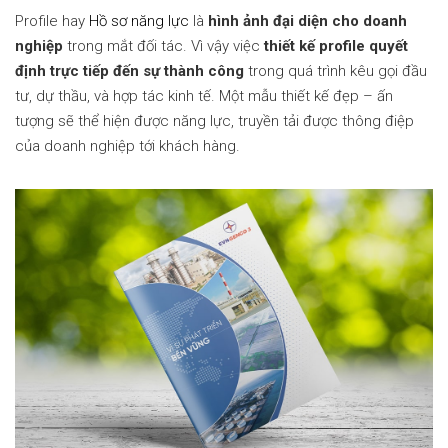
Profile hay
Hồ sơ năng lực
là
hình ảnh đại diện cho doanh
nghiệp
trong mắt đối tác. Vì vậy việc
thiết kế profile quyết
định trực tiếp đến sự thành công
trong quá trình kêu gọi đầu
tư, dự thầu, và hợp tác kinh tế. Một mẫu thiết kế đẹp – ấn
tượng sẽ thể hiện được năng lực, truyền tải được thông điệp
của doanh nghiệp tới khách hàng.