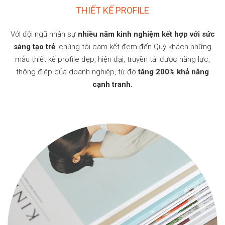
THIẾT KẾ PROFILE
Với đội ngũ nhân sự
nhiều năm kinh nghiệm kết hợp với sức
sáng tạo trẻ
, chúng tôi cam kết đem đến Quý khách những
mẫu thiết kế profile đẹp, hiện đại, truyền tải được năng lực,
thông điệp của doanh nghiệp, từ đó
tăng 200% khả năng
cạnh tranh.