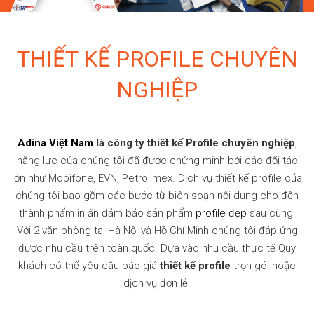
THIẾT KẾ PROFILE CHUYÊN
NGHIỆP
Adina Việt Nam
là công ty thiết kế Profile chuyên nghiệp
,
năng lực của chúng tôi đã được chứng minh bởi các đối tác
lớn như Mobifone, EVN, Petrolimex. Dịch vụ thiết kế profile của
chúng tôi bao gồm các bước từ biên soạn nội dung cho đến
thành phẩm in ấn đảm bảo sản phẩm
profile đẹp
sau cùng.
Với 2 văn phòng tại Hà Nội và Hồ Chí Minh chúng tôi đáp ứng
được nhu cầu trên toàn quốc. Dựa vào nhu cầu thực tế Quý
khách có thể yêu cầu báo giá
thiết kế profile
trọn gói hoặc
dịch vụ đơn lẻ.