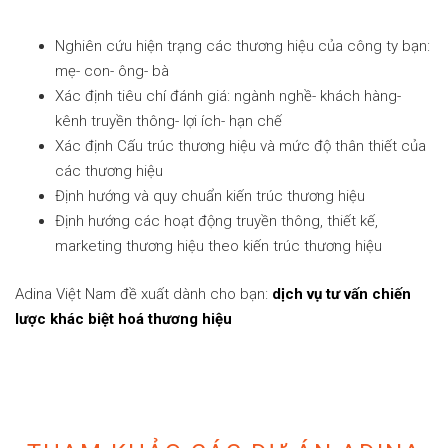
Nghiên cứu hiện trạng các thương hiệu của công ty bạn:
mẹ- con- ông- bà
Xác định tiêu chí đánh giá: ngành nghề- khách hàng-
kênh truyền thông- lợi ích- hạn chế
Xác định Cấu trúc thương hiệu và mức độ thân thiết của
các thương hiệu
Định hướng và quy chuẩn kiến trúc thương hiệu
Định hướng các hoạt động truyền thông, thiết kế,
marketing thương hiệu theo kiến trúc thương hiệu
Adina Việt Nam đề xuất dành cho bạn:
dịch vụ tư vấn chiến
lược khác biệt hoá thương hiệu