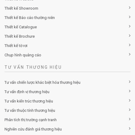
Thiết kế Showroom
Thiết kế Báo cáo thường niên
Thiết kế Catalogue
Thiết kế Brochure
Thiết kế tờ rơi
Chụp hình quảng cáo
TƯ VẤN THƯƠNG HIỆU
Tư vấn chiến lược khác biệt hóa thương hiệu
Tư vấn định vị thương hiệu
Tư vấn kiến trúc thương hiệu
Tư vấn thuộc tính thương hiệu
Phân tích thị trường cạnh tranh
Nghiên cứu đánh giá thương hiệu