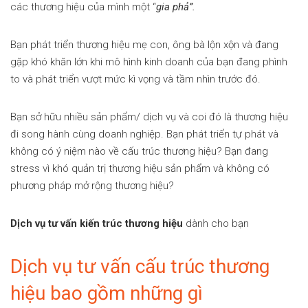
các thương hiệu của mình một “
gia phả”.
Bạn phát triển thương hiệu mẹ con, ông bà lộn xộn và đang
gặp khó khăn lớn khi mô hình kinh doanh của bạn đang phình
to và phát triển vượt mức kì vọng và tầm nhìn trước đó.
Bạn sở hữu nhiều sản phẩm/ dịch vụ và coi đó là thương hiệu
đi song hành cùng doanh nghiệp. Bạn phát triển tự phát và
không có ý niệm nào về cấu trúc thương hiệu? Bạn đang
stress vì khó quản trị thương hiệu sản phẩm và không có
phương pháp mở rộng thương hiệu?
Dịch vụ tư vấn kiến trúc thương hiệu
dành cho bạn
Dịch vụ tư vấn cấu trúc thương
hiệu bao gồm những gì