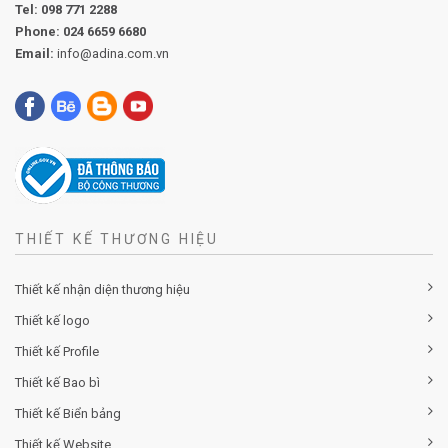
Tel:
098 771 2288
Phone:
024 6659 6680
Email:
info@adina.com.vn
THIẾT KẾ THƯƠNG HIỆU
Thiết kế nhận diện thương hiệu
Thiết kế logo
Thiết kế Profile
Thiết kế Bao bì
Thiết kế Biển bảng
Thiết kế Website