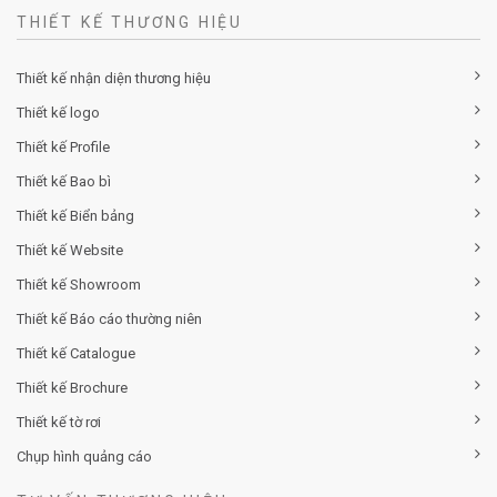
THIẾT KẾ THƯƠNG HIỆU
Thiết kế nhận diện thương hiệu
Thiết kế logo
Thiết kế Profile
Thiết kế Bao bì
Thiết kế Biển bảng
Thiết kế Website
Thiết kế Showroom
Thiết kế Báo cáo thường niên
Thiết kế Catalogue
Thiết kế Brochure
Thiết kế tờ rơi
Chụp hình quảng cáo