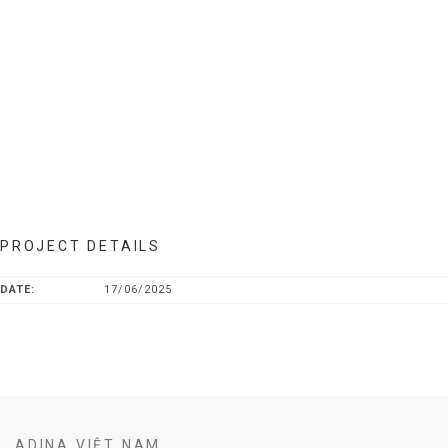
PROJECT DETAILS
DATE:
17/06/2025
ADINA VIỆT NAM