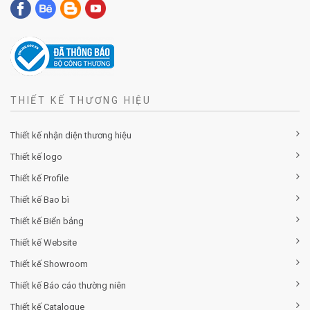
THIẾT KẾ THƯƠNG HIỆU
Thiết kế nhận diện thương hiệu
Thiết kế logo
Thiết kế Profile
Thiết kế Bao bì
Thiết kế Biển bảng
Thiết kế Website
Thiết kế Showroom
Thiết kế Báo cáo thường niên
Thiết kế Catalogue