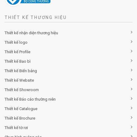
THIẾT KẾ THƯƠNG HIỆU
Thiết kế nhận diện thương hiệu
Thiết kế logo
Thiết kế Profile
Thiết kế Bao bì
Thiết kế Biển bảng
Thiết kế Website
Thiết kế Showroom
Thiết kế Báo cáo thường niên
Thiết kế Catalogue
Thiết kế Brochure
Thiết kế tờ rơi