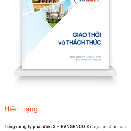
Hiện trạng
Tổng công ty phát điện 3 – EVNGENCO 3
được cổ phần hóa