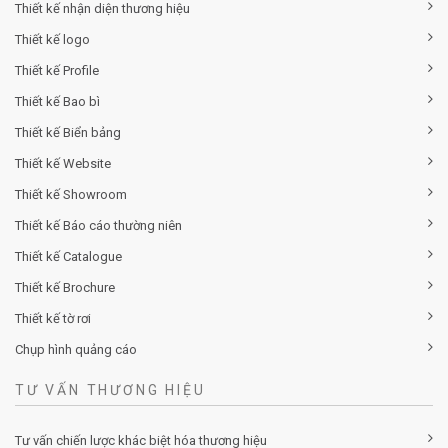
Thiết kế nhận diện thương hiệu
Thiết kế logo
Thiết kế Profile
Thiết kế Bao bì
Thiết kế Biển bảng
Thiết kế Website
Thiết kế Showroom
Thiết kế Báo cáo thường niên
Thiết kế Catalogue
Thiết kế Brochure
Thiết kế tờ rơi
Chụp hình quảng cáo
TƯ VẤN THƯƠNG HIỆU
Tư vấn chiến lược khác biệt hóa thương hiệu