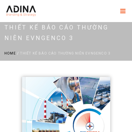
THIẾT KẾ BÁO CÁO THƯỜNG
NIÊN EVNGENCO 3
HOME
/
THIẾT KẾ BÁO CÁO THƯỜNG NIÊN EVNGENCO 3