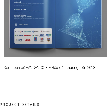
Xem toàn bộ:
EVNGENCO 3 – Báo cáo thường niên 2018
PROJECT DETAILS