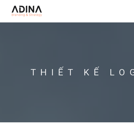
THIẾT KẾ LO