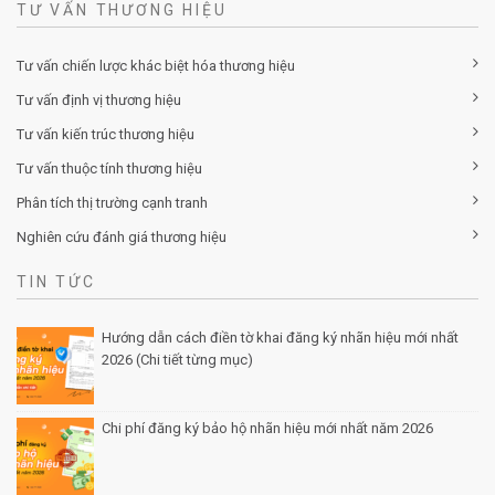
TƯ VẤN THƯƠNG HIỆU
Tư vấn chiến lược khác biệt hóa thương hiệu
Tư vấn định vị thương hiệu
Tư vấn kiến trúc thương hiệu
Tư vấn thuộc tính thương hiệu
Phân tích thị trường cạnh tranh
Nghiên cứu đánh giá thương hiệu
TIN TỨC
Hướng dẫn cách điền tờ khai đăng ký nhãn hiệu mới nhất
2026 (Chi tiết từng mục)
Posted by Minh Tâm 30 Th12
Chi phí đăng ký bảo hộ nhãn hiệu mới nhất năm 2026
Posted by Minh Tâm 29 Th12