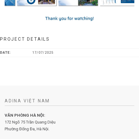
PROJECT DETAILS
DATE:
17/07/2025
ADINA VIỆT NAM
VĂN PHÒNG HÀ NỘI:
172 Ngõ 75 Trần Quang Diệu
Phường Đống Đa, Hà Nội.