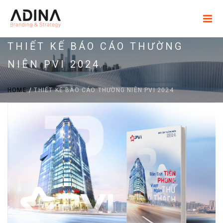
THIẾT KẾ BÁO CÁO THƯỜNG
NIÊN PVI 2024
HOME
/
THIẾT KẾ BÁO CÁO THƯỜNG NIÊN PVI 2024