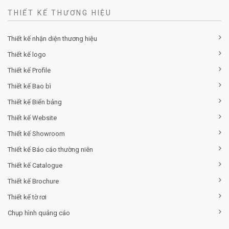
THIẾT KẾ THƯƠNG HIỆU
Thiết kế nhận diện thương hiệu
Thiết kế logo
Thiết kế Profile
Thiết kế Bao bì
Thiết kế Biển bảng
Thiết kế Website
Thiết kế Showroom
Thiết kế Báo cáo thường niên
Thiết kế Catalogue
Thiết kế Brochure
Thiết kế tờ rơi
Chụp hình quảng cáo