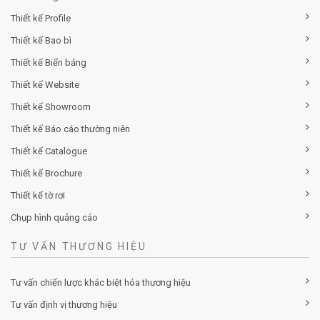
Thiết kế Profile
Thiết kế Bao bì
Thiết kế Biển bảng
Thiết kế Website
Thiết kế Showroom
Thiết kế Báo cáo thường niên
Thiết kế Catalogue
Thiết kế Brochure
Thiết kế tờ rơi
Chụp hình quảng cáo
TƯ VẤN THƯƠNG HIỆU
Tư vấn chiến lược khác biệt hóa thương hiệu
Tư vấn định vị thương hiệu