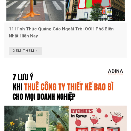
11 Hình Thức Quảng Cáo Ngoài Trời OOH Phổ Biến
Nhất Hiện Nay
XEM THÊM