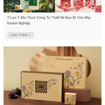
7 Lưu Ý Khi Thuê Công Ty Thiết Kế Bao Bì Cho Mọi
Doanh Nghiệp
XEM THÊM