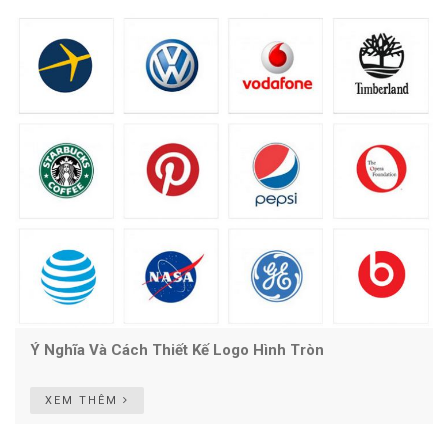
Ý Nghĩa Và Cách Thiết Kế Logo Hình Tròn
XEM THÊM