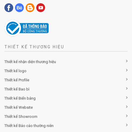
THIẾT KẾ THƯƠNG HIỆU
Thiết kế nhận diện thương hiệu
Thiết kế logo
Thiết kế Profile
Thiết kế Bao bì
Thiết kế Biển bảng
Thiết kế Website
Thiết kế Showroom
Thiết kế Báo cáo thường niên