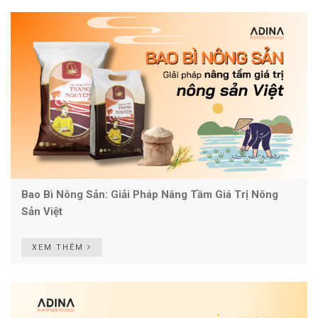
Bao Bì Nông Sản: Giải Pháp Nâng Tầm Giá Trị Nông
Sản Việt
XEM THÊM