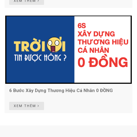
XEM THÊM
6 Bước Xây Dựng Thương Hiệu Cá Nhân 0 ĐỒNG
XEM THÊM