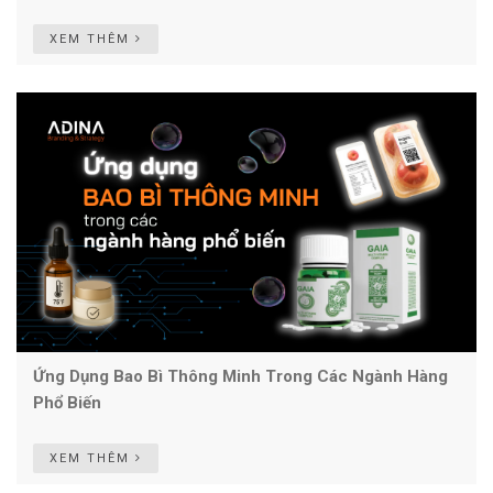
XEM THÊM
Ứng Dụng Bao Bì Thông Minh Trong Các Ngành Hàng
Phổ Biến
XEM THÊM