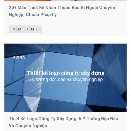
20+ Mẫu Thiết Kế Nhãn Thuốc Bao Bì Ngoài Chuyên
Nghiệp, Chuẩn Pháp Lý
XEM THÊM
Thiết Kế Logo Công Ty Xây Dựng: 5 Ý Tưởng Độc Đáo
Và Chuyên Nghiệp