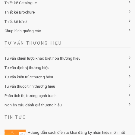
Thiết kế Catalogue
Thiết kế Brochure
Thiết kế tờ rơi
Chụp hình quảng cáo
TƯ VẤN THƯƠNG HIỆU
Tư vấn chiến lược khác biệt hóa thương hiệu
Tư vấn định vị thương hiệu
Tư vấn kiến trúc thương hiệu
Tư vấn thuộc tính thương hiệu
Phân tích thị trường cạnh tranh
Nghiên cứu đánh giá thương hiệu
TIN TỨC
Hướng dẫn cách điền tờ khai đăng ký nhãn hiệu mới nhất