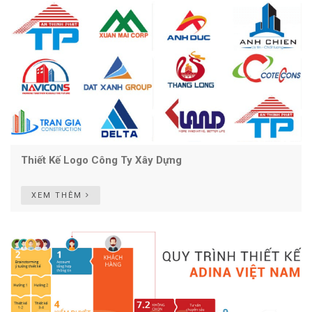
Thiết Kế Logo Công Ty Xây Dựng
XEM THÊM