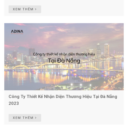
XEM THÊM
Công Ty Thiết Kế Nhận Diện Thương Hiệu Tại Đà Nẵng
2023
XEM THÊM