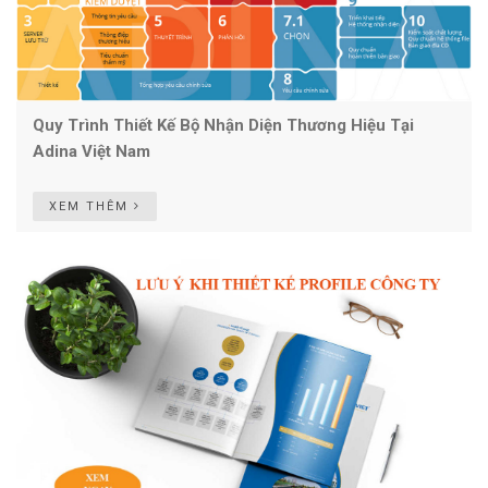
Quy Trình Thiết Kế Bộ Nhận Diện Thương Hiệu Tại
Adina Việt Nam
XEM THÊM