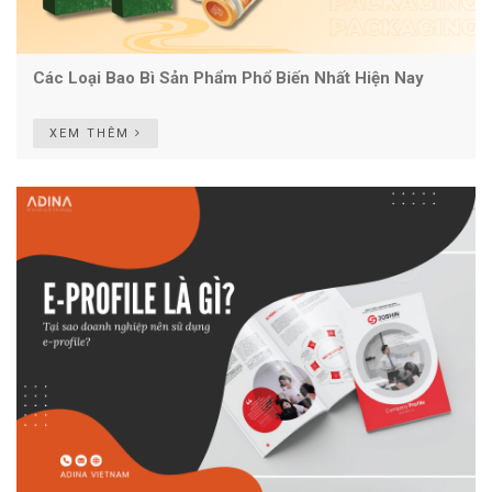
Các Loại Bao Bì Sản Phẩm Phổ Biến Nhất Hiện Nay
XEM THÊM