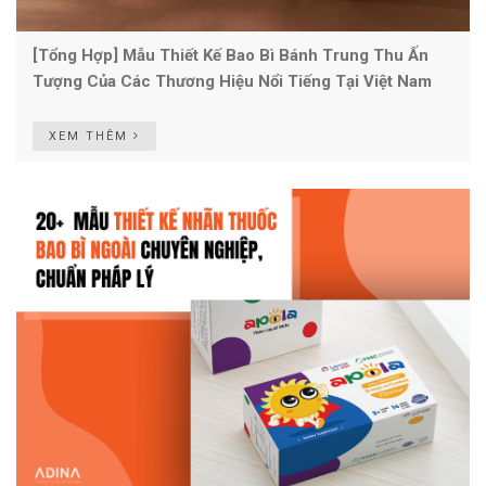
[Tổng Hợp] Mẫu Thiết Kế Bao Bì Bánh Trung Thu Ấn
Tượng Của Các Thương Hiệu Nổi Tiếng Tại Việt Nam
XEM THÊM