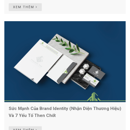
XEM THÊM
Sức Mạnh Của Brand Identity (Nhận Diện Thương Hiệu)
Và 7 Yếu Tố Then Chốt