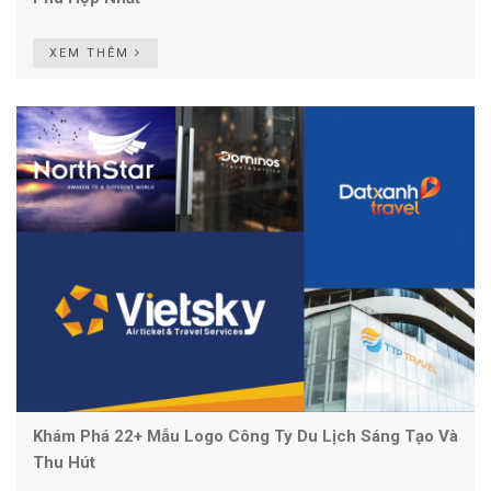
XEM THÊM
Khám Phá 22+ Mẫu Logo Công Ty Du Lịch Sáng Tạo Và
Thu Hút