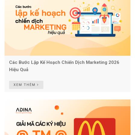
Các Bước Lập Kế Hoạch Chiến Dịch Marketing 2026
Hiệu Quả
XEM THÊM