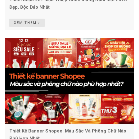
Đẹp, Độc Đáo Nhất
XEM THÊM
Thiết Kế Banner Shopee: Màu Sắc Và Phông Chữ Nào
Phù Hợp Nhất