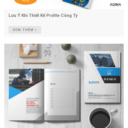
Lưu Ý Khi Thiết Kế Profile Công Ty
XEM THÊM