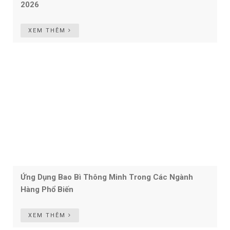
2026
XEM THÊM
Ứng Dụng Bao Bì Thông Minh Trong Các Ngành
Hàng Phổ Biến
XEM THÊM