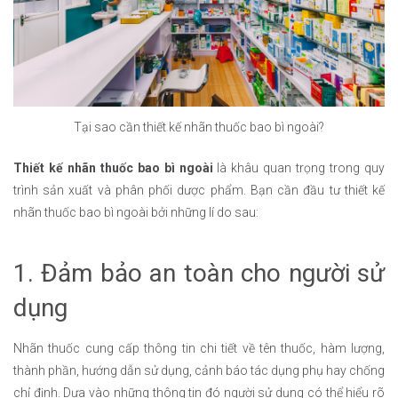
Tại sao cần thiết kế nhãn thuốc bao bì ngoài?
Thiết kế nhãn thuốc bao bì ngoài
là khâu quan trọng trong quy
trình sản xuất và phân phối dược phẩm. Bạn cần đầu tư thiết kế
nhãn thuốc bao bì ngoài bởi những lí do sau:
1. Đảm bảo an toàn cho người sử
dụng
Nhãn thuốc cung cấp thông tin chi tiết về tên thuốc, hàm lượng,
thành phần, hướng dẫn sử dụng, cảnh báo tác dụng phụ hay chống
chỉ định. Dựa vào những thông tin đó người sử dụng có thể hiểu rõ