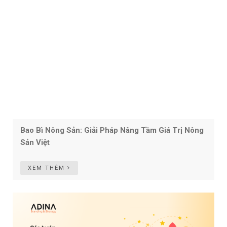
Bao Bì Nông Sản: Giải Pháp Nâng Tầm Giá Trị Nông
Sản Việt
XEM THÊM