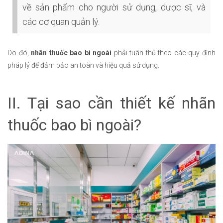
về sản phẩm cho người sử dụng, dược sĩ, và
các cơ quan quản lý.
Do đó,
nhãn thuốc bao bì ngoài
phải tuân thủ theo các quy định
pháp lý để đảm bảo an toàn và hiệu quả sử dụng.
II. Tại sao cần thiết kế nhãn
thuốc bao bì ngoài?