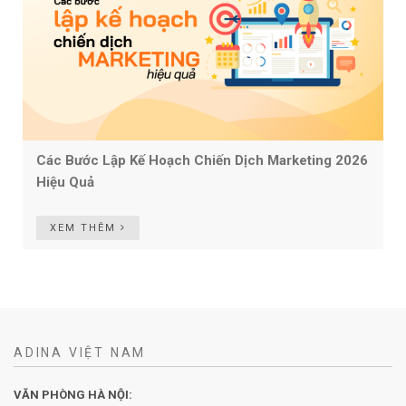
Các Bước Lập Kế Hoạch Chiến Dịch Marketing 2026
Hiệu Quả
XEM THÊM
ADINA VIỆT NAM
VĂN PHÒNG HÀ NỘI: