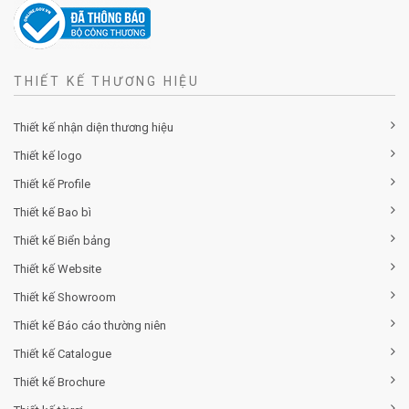
THIẾT KẾ THƯƠNG HIỆU
Thiết kế nhận diện thương hiệu
Thiết kế logo
Thiết kế Profile
Thiết kế Bao bì
Thiết kế Biển bảng
Thiết kế Website
Thiết kế Showroom
Thiết kế Báo cáo thường niên
Thiết kế Catalogue
Thiết kế Brochure