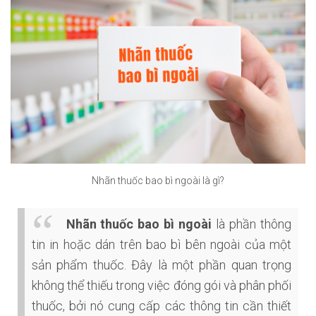
Nhãn thuốc bao bì ngoài là gì?
Nhãn thuốc bao bì ngoài
là phần thông
tin in hoặc dán trên bao bì bên ngoài của một
sản phẩm thuốc. Đây là một phần quan trọng
không thể thiếu trong việc đóng gói và phân phối
thuốc, bởi nó cung cấp các thông tin cần thiết