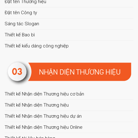
Đặt tên Thương hiệu
Đặt tên Công ty
Sáng tác Slogan
Thiết kế Bao bì
Thiết kế kiểu dáng công nghiệp
Thiết kế Nhận diện Thương hiệu cơ bản
Thiết kế Nhận diện Thương hiệu
Thiết kế Nhận diện Thương hiệu dự án
Thiết kế Nhận diện Thương hiệu Online