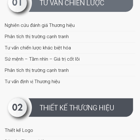
Nghiên cứu đánh giá Thương hiệu
Phân tích thị trường cạnh tranh
Tư vấn chiến lược khác biệt hóa
Sứ mệnh – Tầm nhìn – Giá trị cốt lõi
Phân tích thị trường cạnh tranh
Tư vấn định vị Thương hiệu
Thiết kế Logo