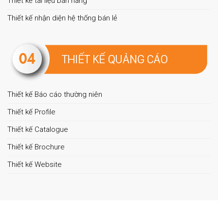
Thiết kế tài liệu bán hàng
Thiết kế nhận diện hệ thống bán lẻ
Thiết kế Báo cáo thường niên
Thiết kế Profile
Thiết kế Catalogue
Thiết kế Brochure
Thiết kế Website