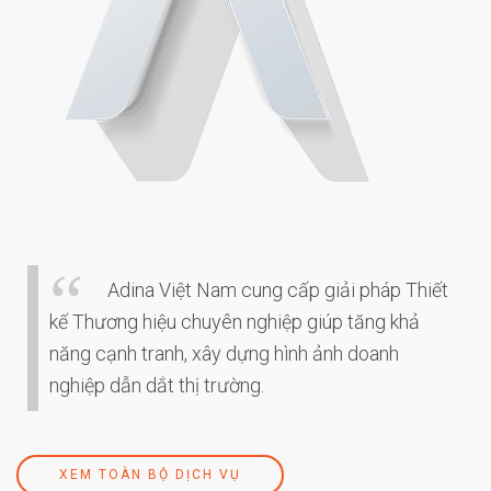
Adina Việt Nam cung cấp giải pháp Thiết
kế Thương hiệu chuyên nghiệp giúp tăng khả
năng cạnh tranh, xây dựng hình ảnh doanh
nghiệp dẫn dắt thị trường.
XEM TOÀN BỘ DỊCH VỤ