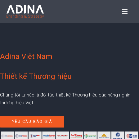
Adina Việt Nam
Thiết kế Thương hiệu
Chúng tôi tự hào là đối tác thiết kế Thương hiệu của hàng nghìn
thương hiệu Việt.
YÊU CẦU BÁO GIÁ