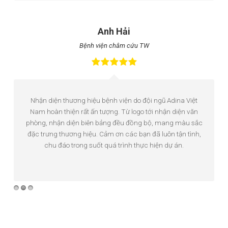
Anh Hải
Bệnh viện châm cứu TW
Nhận diện thương hiệu bệnh viện do đội ngũ Adina Việt
Nam hoàn thiện rất ấn tượng. Từ logo tới nhận diện văn
phòng, nhận diện biên bảng đều đồng bộ, mang màu sắc
đặc trưng thương hiệu. Cảm ơn các bạn đã luôn tận tình,
chu đáo trong suốt quá trình thực hiện dự án.