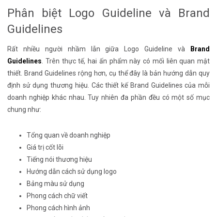
Phân biệt Logo Guideline và Brand
Guidelines
Rất nhiều người nhầm lẫn giữa Logo Guideline và
Brand
Guidelines
. Trên thực tế, hai ấn phẩm này có mối liên quan mật
thiết. Brand Guidelines rộng hơn, cụ thể đây là bản hướng dẫn quy
định sử dụng thương hiệu. Các thiết kế Brand Guidelines của mỗi
doanh nghiệp khác nhau. Tuy nhiên đa phần đều có một số mục
chung như:
Tổng quan về doanh nghiệp
Giá trị cốt lõi
Tiếng nói thương hiệu
Hướng dẫn cách sử dụng logo
Bảng màu sử dụng
Phong cách chữ viết
Phong cách hình ảnh