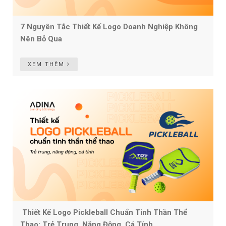
7 Nguyên Tắc Thiết Kế Logo Doanh Nghiệp Không
Nên Bỏ Qua
XEM THÊM
Thiết Kế Logo Pickleball Chuẩn Tinh Thần Thể
Thao: Trẻ Trung, Năng Động, Cá Tính