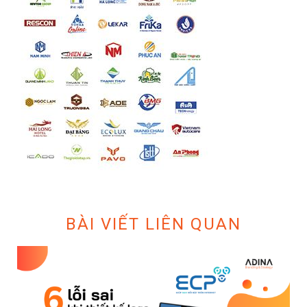
BÀI VIẾT LIÊN QUAN