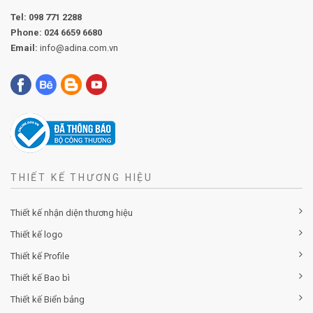
Tel:
098 771 2288
Phone:
024 6659 6680
Email:
info@adina.com.vn
THIẾT KẾ THƯƠNG HIỆU
Thiết kế nhận diện thương hiệu
Thiết kế logo
Thiết kế Profile
Thiết kế Bao bì
Thiết kế Biển bảng