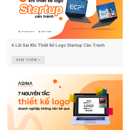
6 Lỗi Sai Khi Thiết Kế Logo Startup Cần Tránh
XEM THÊM