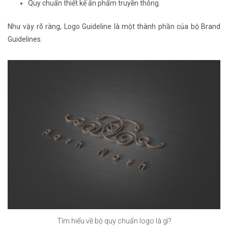
Quy chuẩn thiết kế ấn phẩm truyền thông.
Như vậy rõ ràng, Logo Guideline là một thành phần của bộ Brand
Guidelines.
Tìm hiểu về bộ quy chuẩn logo là gì?