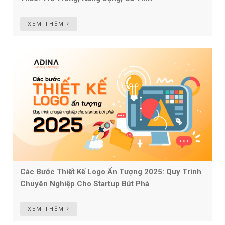
XEM THÊM
Các Bước Thiết Kế Logo Ấn Tượng 2025: Quy Trình
Chuyên Nghiệp Cho Startup Bứt Phá
XEM THÊM