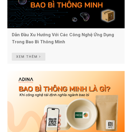
Dẫn Đầu Xu Hướng Với Các Công Nghệ Ứng Dụng
Trong Bao Bì Thông Minh
XEM THÊM