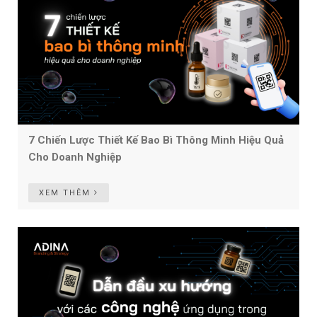
7 Chiến Lược Thiết Kế Bao Bì Thông Minh Hiệu Quả
Cho Doanh Nghiệp
XEM THÊM