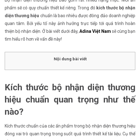
phẩm sẽ có quy chuẩn thiết kế riêng. Trong đó
kích thước bộ nhận
diện thương hiệu
chuẩn là bao nhiêu được đông đảo doanh nghiệp
quan tâm. Bởi yếu tố này ảnh hưởng trực tiếp tới quá trình hoàn
thiện bộ nhận diện. Ở bài viết dưới đây,
Adina Việt Nam
sẽ cùng bạn
tìm hiểu rõ hơn về vấn đề này!
Nội dung bài viết
Kích thước bộ nhận diện thương
hiệu chuẩn quan trọng như thế
nào?
Kích thước chuẩn của các ấn phẩm trong bộ nhận diện thương hiệu
đóng vai trò quan trọng trong suốt quá trình thiết kế tài liệu. Cụ thể