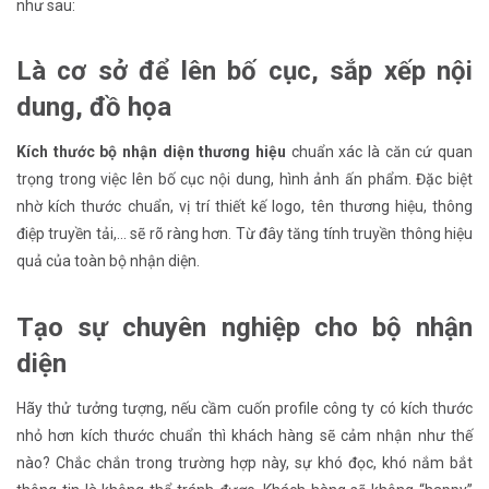
như sau:
Là cơ sở để lên bố cục, sắp xếp nội
dung, đồ họa
Kích thước bộ nhận diện thương hiệu
chuẩn xác là căn cứ quan
trọng trong việc lên bố cục nội dung, hình ảnh ấn phẩm. Đặc biệt
nhờ kích thước chuẩn, vị trí thiết kế logo, tên thương hiệu, thông
điệp truyền tải,… sẽ rõ ràng hơn. Từ đây tăng tính truyền thông hiệu
quả của toàn bộ nhận diện.
Tạo sự chuyên nghiệp cho bộ nhận
diện
Hãy thử tưởng tượng, nếu cầm cuốn profile công ty có kích thước
nhỏ hơn kích thước chuẩn thì khách hàng sẽ cảm nhận như thế
nào? Chắc chắn trong trường hợp này, sự khó đọc, khó nắm bắt