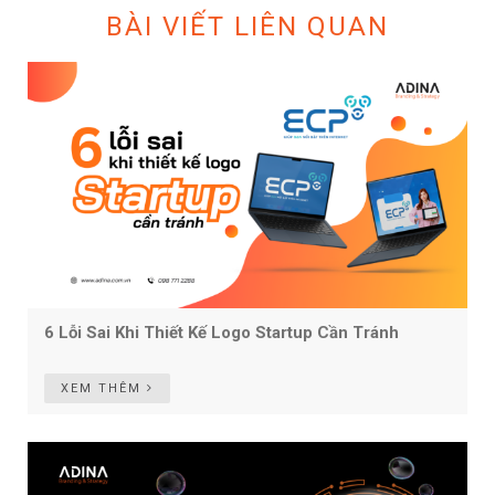
BÀI VIẾT LIÊN QUAN
6 Lỗi Sai Khi Thiết Kế Logo Startup Cần Tránh
XEM THÊM