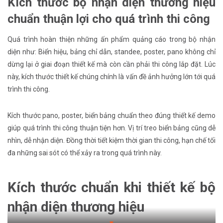
Kích thước bộ nhận diện thương hiệu
chuẩn thuận lợi cho quá trình thi công
Quá trình hoàn thiện những ấn phẩm quảng cáo trong bộ nhận
diện như: Biển hiệu, bảng chỉ dẫn, standee, poster, pano không chỉ
dừng lại ở giai đoạn thiết kế mà còn cần phải thi công lắp đặt. Lúc
này, kích thước thiết kế chúng chính là vấn đề ảnh hưởng lớn tới quá
trình thi công.
Kích thước pano, poster, biển bảng chuẩn theo đúng thiết kế demo
giúp quá trình thi công thuận tiện hơn. Vị trí treo biển bảng cũng dễ
nhìn, dễ nhận diện. Đồng thời tiết kiệm thời gian thi công, hạn chế tối
đa những sai sót có thể xảy ra trong quá trình này.
Kích thước chuẩn khi thiết kế bộ
nhận diện thương hiệu