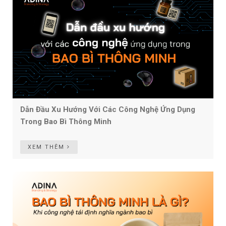
Dẫn Đầu Xu Hướng Với Các Công Nghệ Ứng Dụng
Trong Bao Bì Thông Minh
XEM THÊM