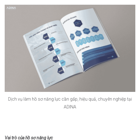
Dịch vụ làm hồ sơ năng lực cần gấp, hiệu quả, chuyên nghiệp tại
ADINA
Vai trò của hồ sơ năng lực