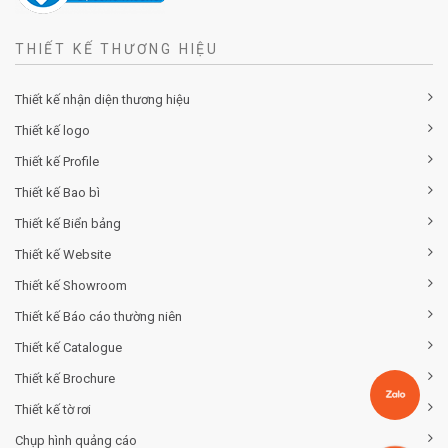
THIẾT KẾ THƯƠNG HIỆU
Thiết kế nhận diện thương hiệu
Thiết kế logo
Thiết kế Profile
Thiết kế Bao bì
Thiết kế Biển bảng
Thiết kế Website
Thiết kế Showroom
Thiết kế Báo cáo thường niên
Thiết kế Catalogue
Thiết kế Brochure
Thiết kế tờ rơi
Chụp hình quảng cáo