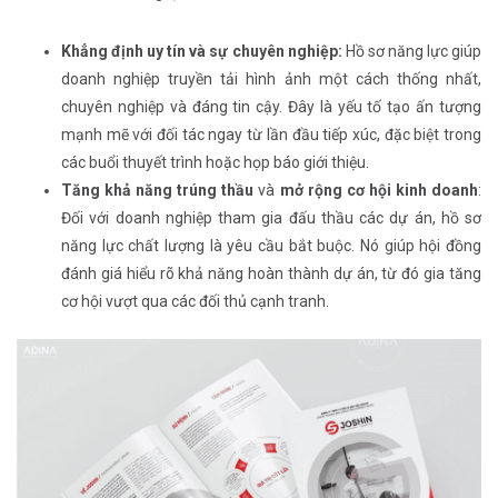
Khẳng định uy tín và sự chuyên nghiệp:
Hồ sơ năng lực giúp
doanh nghiệp truyền tải hình ảnh một cách thống nhất,
chuyên nghiệp và đáng tin cậy. Đây là yếu tố tạo ấn tượng
mạnh mẽ với đối tác ngay từ lần đầu tiếp xúc, đặc biệt trong
các buổi thuyết trình hoặc họp báo giới thiệu.
Tăng khả năng trúng thầu
và
mở rộng cơ hội kinh doanh
:
Đối với doanh nghiệp tham gia đấu thầu các dự án, hồ sơ
năng lực chất lượng là yêu cầu bắt buộc. Nó giúp hội đồng
đánh giá hiểu rõ khả năng hoàn thành dự án, từ đó gia tăng
cơ hội vượt qua các đối thủ cạnh tranh.