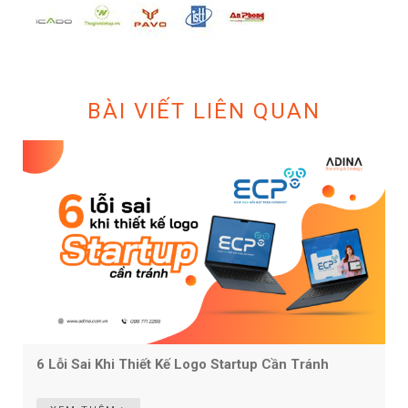
BÀI VIẾT LIÊN QUAN
6 Lỗi Sai Khi Thiết Kế Logo Startup Cần Tránh