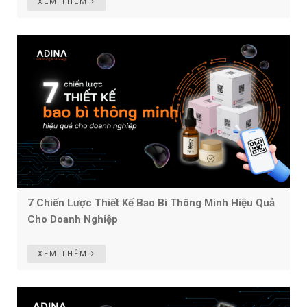
XEM THÊM
7 Chiến Lược Thiết Kế Bao Bì Thông Minh Hiệu Quả
Cho Doanh Nghiệp
XEM THÊM