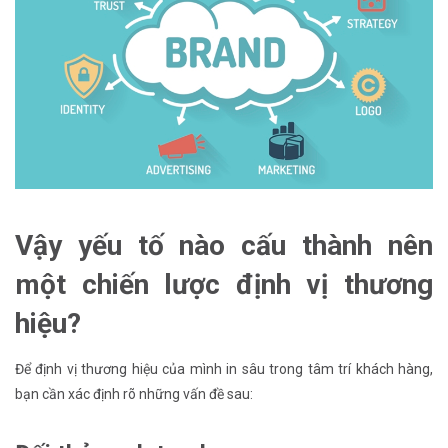
Vậy yếu tố nào cấu thành nên
một chiến lược định vị thương
hiệu?
Để định vị thương hiệu của mình in sâu trong tâm trí khách hàng,
bạn cần xác định rõ những vấn đề sau: