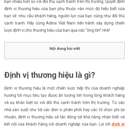
bạn nhiều hơn so với đối thủ cạnh tranh trên thị trường
. Quyết định
định vị thương hiệu của bạn phụ thuộc vào mức độ hiểu biết của
bạn về nhu cầu khách hàng, nguồn lực của bạn cũng như đối thủ
cạnh tranh. Hãy cùng Adina Việt Nam tiến hành xây dựng chiến
lược định vị cho thương hiệu của bạn qua các “ông lớn” nhé!
Nội dung bài viết
Định vị thương hiệu là gì?
Định vị thương hiệu là một chiến lược tiếp thị của doanh nghiệp
hướng tới mục tiêu tạo được ấn tượng lớn trong lòng khách hàng
và sự khác biệt so với đối thủ cạnh tranh trên thị trường. Từ các
nhà sản xuất cho tới các đơn vị phân phối hay các tổ chức phi lợi
nhuận, định vị thương hiệu sẽ tác động tới khả năng nhận biết và
kết nối của khách hàng với doanh nghiệp của bạn. Lợi ích
định vị