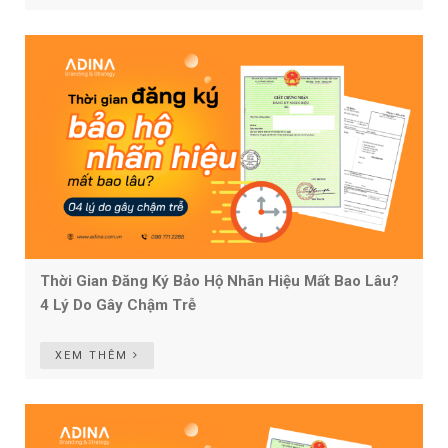
Thời Gian Đăng Ký Bảo Hộ Nhãn Hiệu Mất Bao Lâu?
4 Lý Do Gây Chậm Trễ
XEM THÊM