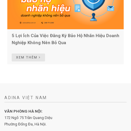
5 Lợi Ích Của Việc Đăng Ký Bảo Hộ Nhãn Hiệu Doanh
Nghiệp Không Nên Bỏ Qua
XEM THÊM
ADINA VIỆT NAM
VĂN PHÒNG HÀ NỘI:
172 Ngõ 75 Trần Quang Diệu
Phường Đống Đa, Hà Nội.