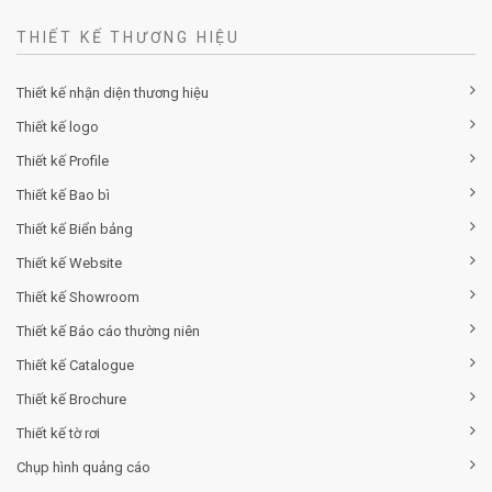
THIẾT KẾ THƯƠNG HIỆU
Thiết kế nhận diện thương hiệu
Thiết kế logo
Thiết kế Profile
Thiết kế Bao bì
Thiết kế Biển bảng
Thiết kế Website
Thiết kế Showroom
Thiết kế Báo cáo thường niên
Thiết kế Catalogue
Thiết kế Brochure
Thiết kế tờ rơi
Chụp hình quảng cáo