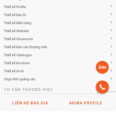
Thiết kế Profile
Thiết kế Bao bì
Thiết kế Biển bảng
Thiết kế Website
Thiết kế Showroom
Thiết kế Báo cáo thường niên
Thiết kế Catalogue
Thiết kế Brochure
Thiết kế tờ rơi
Chụp hình quảng cáo
TƯ VẤN THƯƠNG HIỆU
Tư vấn chiến lược khác biệt hóa thương hiệu
LIÊN HỆ BÁO GIÁ
ADINA PROFILE
Tư vấn định vị thương hiệu