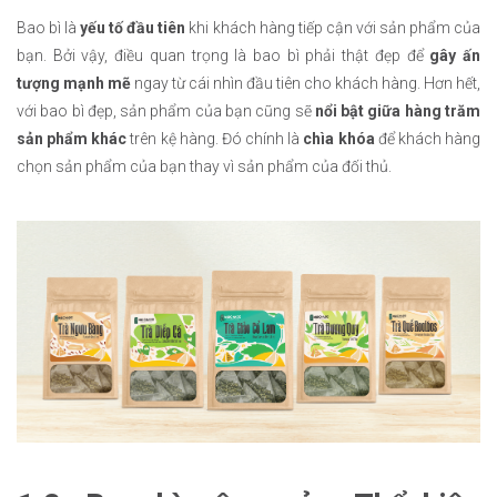
Bao bì là
yếu tố đầu tiên
khi khách hàng tiếp cận với sản phẩm của
bạn. Bởi vậy, điều quan trọng là bao bì phải thật đẹp để
gây ấn
tượng mạnh mẽ
ngay từ cái nhìn đầu tiên cho khách hàng. Hơn hết,
với bao bì đẹp, sản phẩm của bạn cũng sẽ
nổi bật giữa hàng trăm
sản phẩm khác
trên kệ hàng. Đó chính là
chìa khóa
để khách hàng
chọn sản phẩm của bạn thay vì sản phẩm của đối thủ.