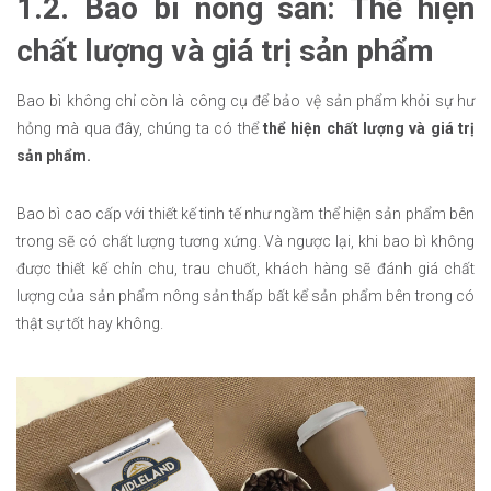
1.2. Bao bì nông sản: Thể hiện
chất lượng và giá trị sản phẩm
Bao bì không chỉ còn là công cụ để bảo vệ sản phẩm khỏi sự hư
hỏng mà qua đây, chúng ta có thể
thể hiện chất lượng và giá trị
sản phẩm.
Bao bì cao cấp với thiết kế tinh tế như ngầm thể hiện sản phẩm bên
trong sẽ có chất lượng tương xứng. Và ngược lại, khi bao bì không
được thiết kế chỉn chu, trau chuốt, khách hàng sẽ đánh giá chất
lượng của sản phẩm nông sản thấp bất kể sản phẩm bên trong có
thật sự tốt hay không.