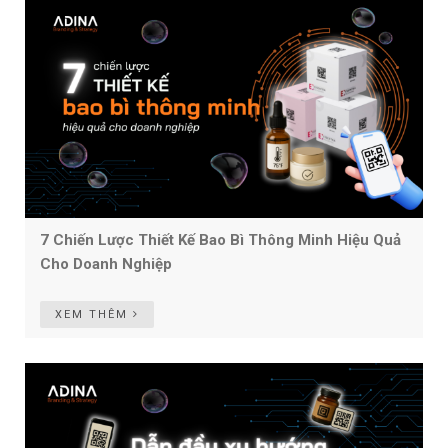
7 Chiến Lược Thiết Kế Bao Bì Thông Minh Hiệu Quả
Cho Doanh Nghiệp
XEM THÊM