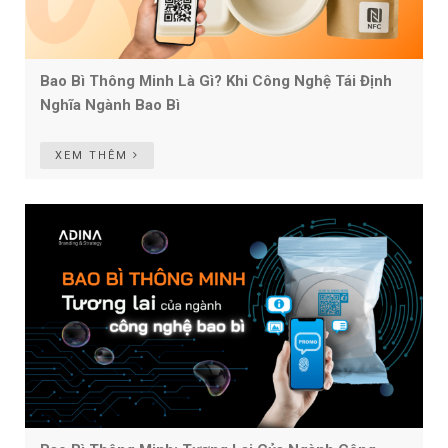
Bao Bì Thông Minh Là Gì? Khi Công Nghệ Tái Định
Nghĩa Ngành Bao Bì
XEM THÊM