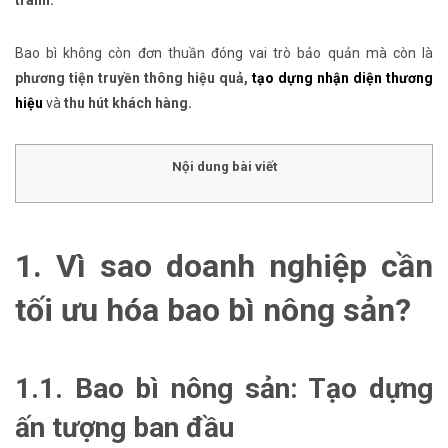
tranh.
Bao bì không còn đơn thuần đóng vai trò bảo quản mà còn là
phương tiện truyền thông hiệu quả,
tạo dựng nhận diện thương
hiệu
và
thu hút khách hàng.
Nội dung bài viết
1. Vì sao doanh nghiệp cần
tối ưu hóa bao bì nông sản?
1.1. Bao bì nông sản: Tạo dựng
ấn tượng ban đầu