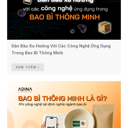
Dẫn Đầu Xu Hướng Với Các Công Nghệ Ứng Dụng
Trong Bao Bì Thông Minh
XEM THÊM