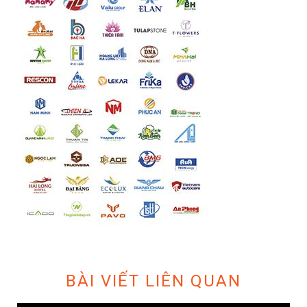
BÀI VIẾT LIÊN QUAN