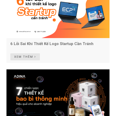
6 Lỗi Sai Khi Thiết Kế Logo Startup Cần Tránh
XEM THÊM