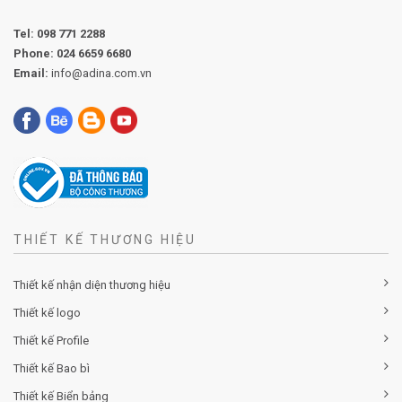
Tel:
098 771 2288
Phone:
024 6659 6680
Email:
info@adina.com.vn
THIẾT KẾ THƯƠNG HIỆU
Thiết kế nhận diện thương hiệu
Thiết kế logo
Thiết kế Profile
Thiết kế Bao bì
Thiết kế Biển bảng