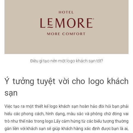
Điều gì tạo nên một logo khách sạn tốt?
Ý tưởng tuyệt vời cho logo khách
sạn
Việc tạo ra một thiết kế logo khách sạn hoàn hảo đòi hỏi bạn phải
hiểu các phong cách, hình dạng, màu sắc và phông chữ đóng vai
trò như thế nào trong logo.Lấy cảm hứng từ các biểu tượng thường
gắn liền với khách sạn sẽ giúp khách hàng xác định được bạn là ai,