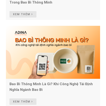
Trong Bao Bì Thông Minh
XEM THÊM
Bao Bì Thông Minh Là Gì? Khi Công Nghệ Tái Định
Nghĩa Ngành Bao Bì
XEM THÊM