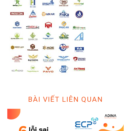
BÀI VIẾT LIÊN QUAN