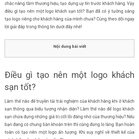
chắc nâng tầm thương hiệu, tạo dựng uy tín trước khách hàng. Vậy
điều gì tạo nên một logo khách sạn tốt? Bạn đã có ý tưởng sáng
tạo logo riêng cho khách hàng của mình chưa? Cùng theo dõi ngay
lời giải đáp trong thông tin dưới đây nhé!
Nội dung bài viết
Điều gì tạo nên một logo khách
sạn tốt?
Làm thế nào để truyền tải trải nghiệm của khách hàng khi ở khách
sạn thông qua biểu tượng nhận diện? Làm thế nào để logo khách
sạn chứa đựng những giá trị cốt lõi đáng nhớ của thương hiệu? Nếu
bạn đang có chung băn khoăn trên thì cũng đừng lo lắng. Bạn hoàn
toàn có tạo nên một logo ấn tượng. Khi suy nghĩ về thiết kế của