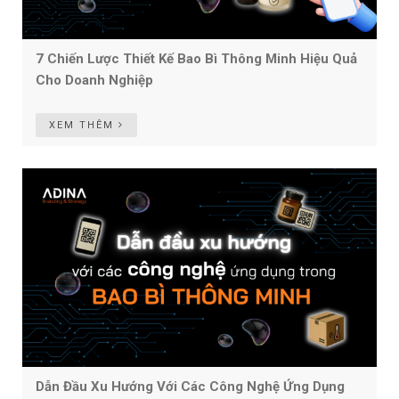
7 Chiến Lược Thiết Kế Bao Bì Thông Minh Hiệu Quả
Cho Doanh Nghiệp
XEM THÊM
Dẫn Đầu Xu Hướng Với Các Công Nghệ Ứng Dụng