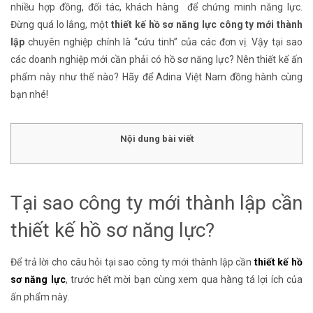
nhiều hợp đồng, đối tác, khách hàng để chứng minh năng lực.
Đừng quá lo lắng, một
thiết kế hồ sơ năng lực công ty mới thành
lập
chuyên nghiệp chính là “cứu tinh” của các đơn vị. Vậy tại sao
các doanh nghiệp mới cần phải có hồ sơ năng lực? Nên thiết kế ấn
phẩm này như thế nào? Hãy để Adina Việt Nam đồng hành cùng
bạn nhé!
Nội dung bài viết
Tại sao công ty mới thành lập cần
thiết kế hồ sơ năng lực?
Để trả lời cho câu hỏi tại sao công ty mới thành lập cần
thiết kế hồ
sơ năng lực
, trước hết mời bạn cùng xem qua hàng tá lợi ích của
ấn phẩm này.