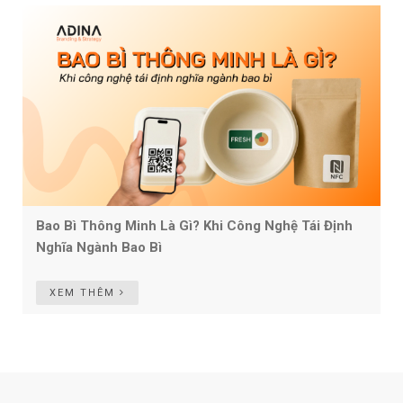
Bao Bì Thông Minh Là Gì? Khi Công Nghệ Tái Định
Nghĩa Ngành Bao Bì
XEM THÊM