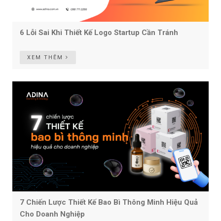
6 Lỗi Sai Khi Thiết Kế Logo Startup Cần Tránh
XEM THÊM
7 Chiến Lược Thiết Kế Bao Bì Thông Minh Hiệu Quả
Cho Doanh Nghiệp