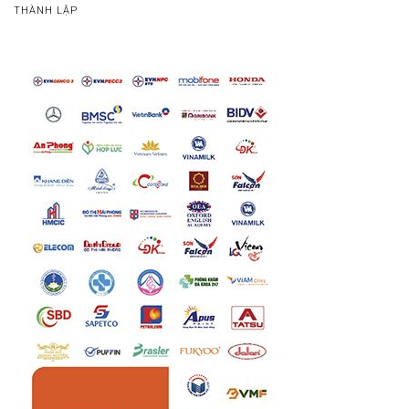
THÀNH LẬP