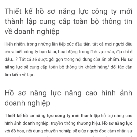
Thiết kế hồ sơ năng lực công ty mới
thành lập cung cấp toàn bộ thông tin
về doanh nghiệp
Hiển nhiên, trong những lần tiếp xúc đầu tiện, tất cả mọi người đều
chưa biết công ty bạn là ai, hoạt động trong lĩnh vực nào, địa chỉ ở
đâu,…? Tất cả sẽ được gói gọn trong nội dung của ấn phẩm.
Hồ sơ
năng lực
sẽ cung cấp toàn bộ thông tin khách hàng/ đối tác cần
tìm kiếm về bạn.
Hồ sơ năng lực nâng cao hình ảnh
doanh nghiệp
Thiết kế hồ sơ năng lực công ty
mới thành lập
hỗ trợ nâng cao
hình ảnh doanh nghiệp, truyền thông thương hiệu.
Hồ sơ năng lực
với đồ họa, nội dung chuyên nghiệp sẽ giúp người đọc cảm nhận sự