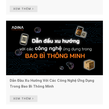
XEM THÊM
Dẫn Đầu Xu Hướng Với Các Công Nghệ Ứng Dụng
Trong Bao Bì Thông Minh
XEM THÊM