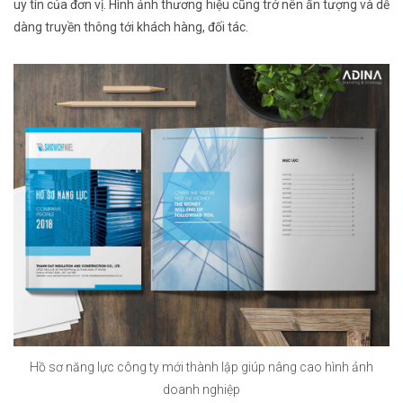
uy tín của đơn vị. Hình ảnh thương hiệu cũng trở nên ấn tượng và dễ
dàng truyền thông tới khách hàng, đối tác.
Hồ sơ năng lực công ty mới thành lập giúp nâng cao hình ảnh
doanh nghiệp