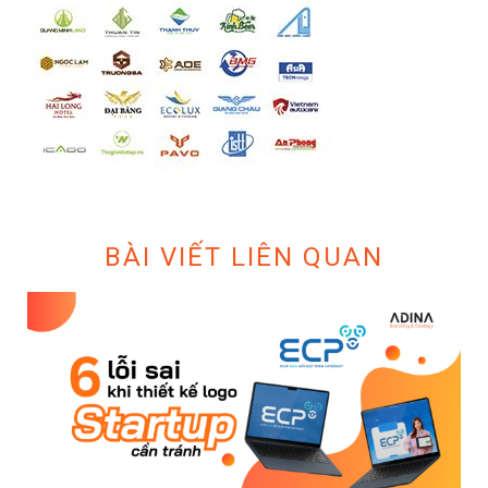
BÀI VIẾT LIÊN QUAN