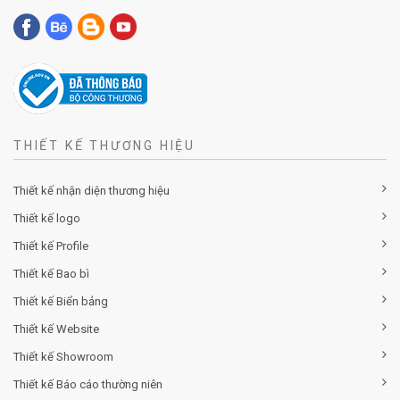
THIẾT KẾ THƯƠNG HIỆU
Thiết kế nhận diện thương hiệu
Thiết kế logo
Thiết kế Profile
Thiết kế Bao bì
Thiết kế Biển bảng
Thiết kế Website
Thiết kế Showroom
Thiết kế Báo cáo thường niên