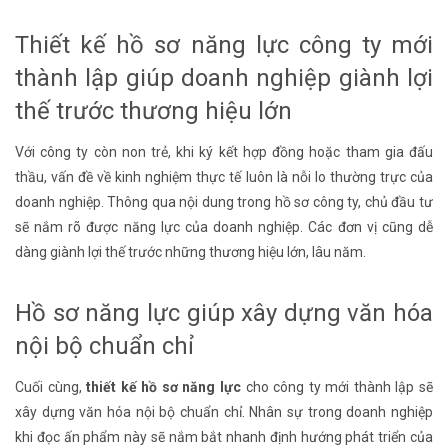
Thiết kế hồ sơ năng lực công ty mới
thành lập giúp doanh nghiệp giành lợi
thế trước thương hiệu lớn
Với công ty còn non trẻ, khi ký kết hợp đồng hoặc tham gia đấu
thầu, vấn đề về kinh nghiệm thực tế luôn là nỗi lo thường trực của
doanh nghiệp. Thông qua nội dung trong hồ sơ công ty, chủ đầu tư
sẽ nắm rõ được năng lực của doanh nghiệp. Các đơn vị cũng dễ
dàng giành lợi thế trước những thương hiệu lớn, lâu năm.
Hồ sơ năng lực giúp xây dựng văn hóa
nội bộ chuẩn chỉ
Cuối cùng,
thiết kế hồ sơ năng lực
cho công ty mới thành lập sẽ
xây dựng văn hóa nội bộ chuẩn chỉ. Nhân sự trong doanh nghiệp
khi đọc ấn phẩm này sẽ nắm bắt nhanh định hướng phát triển của