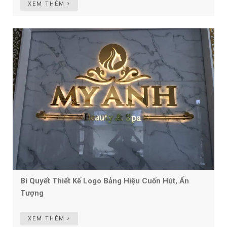
XEM THÊM
Bí Quyết Thiết Kế Logo Bảng Hiệu Cuốn Hút, Ấn
Tượng
XEM THÊM