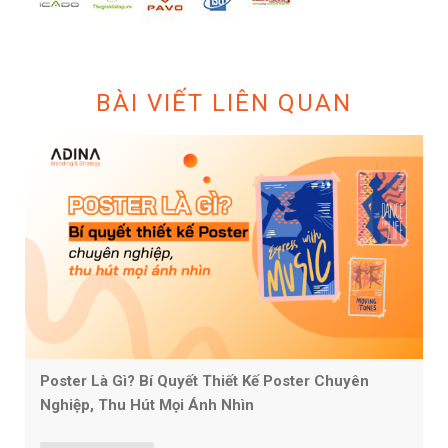
BÀI VIẾT LIÊN QUAN
Poster Là Gì? Bí Quyết Thiết Kế Poster Chuyên
Nghiệp, Thu Hút Mọi Ánh Nhìn