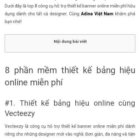
Dưới đây là top 8 công cụ hỗ trợ thiết kế banner online miễn phí hữu
dụng dành cho tất cả designer. Cùng
Adina Việt Nam
khám phá
bạn nhé!
Nội dung bài viết
8 phần mềm thiết kế bảng hiệu
online miễn phí
#1. Thiết kế bảng hiệu online cùng
Vecteezy
Vecteezy là công cụ hỗ trợ thiết kế banner online miễn phí dành
riêng cho những designer mới vào nghề. Đơn giản, đa năng và tiện