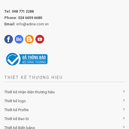
Tel:
098 771 2288
Phone:
024 6659 6680
Email:
info@adina.com.vn
THIẾT KẾ THƯƠNG HIỆU
Thiết kế nhận diện thương hiệu
Thiết kế logo
Thiết kế Profile
Thiết kế Bao bì
Thiết kế Biển bảng