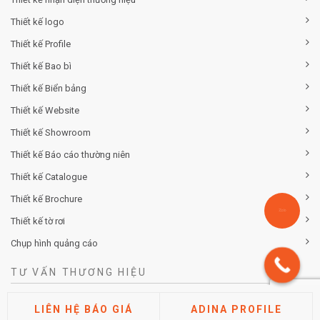
Thiết kế logo
Thiết kế Profile
Thiết kế Bao bì
Thiết kế Biển bảng
Thiết kế Website
Thiết kế Showroom
Thiết kế Báo cáo thường niên
Thiết kế Catalogue
Thiết kế Brochure
Thiết kế tờ rơi
Chụp hình quảng cáo
TƯ VẤN THƯƠNG HIỆU
Tư vấn chiến lược khác biệt hóa thương hiệu
LIÊN HỆ BÁO GIÁ
ADINA PROFILE