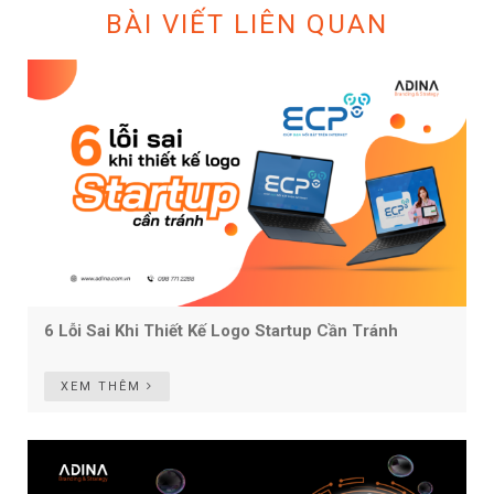
BÀI VIẾT LIÊN QUAN
6 Lỗi Sai Khi Thiết Kế Logo Startup Cần Tránh
XEM THÊM