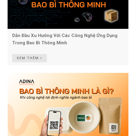
Dẫn Đầu Xu Hướng Với Các Công Nghệ Ứng Dụng
Trong Bao Bì Thông Minh
XEM THÊM