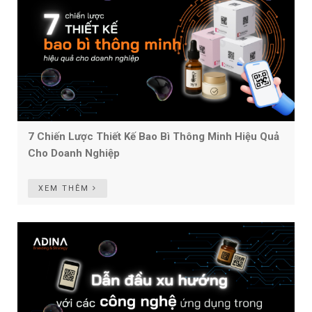
7 Chiến Lược Thiết Kế Bao Bì Thông Minh Hiệu Quả
Cho Doanh Nghiệp
XEM THÊM