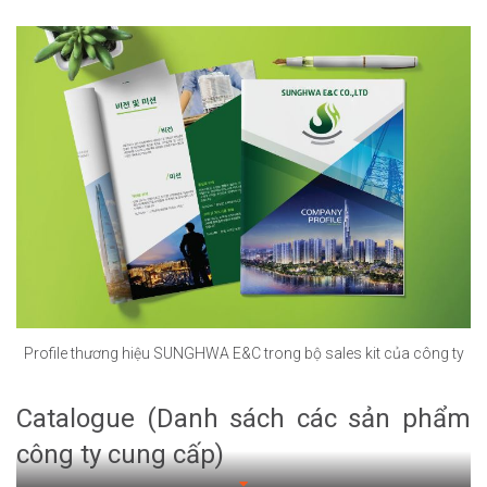
Profile thương hiệu SUNGHWA E&C trong bộ sales kit của công ty
Catalogue (Danh sách các sản phẩm
công ty cung cấp)