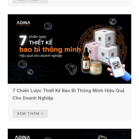
7 Chiến Lược Thiết Kế Bao Bì Thông Minh Hiệu Quả
Cho Doanh Nghiệp
XEM THÊM