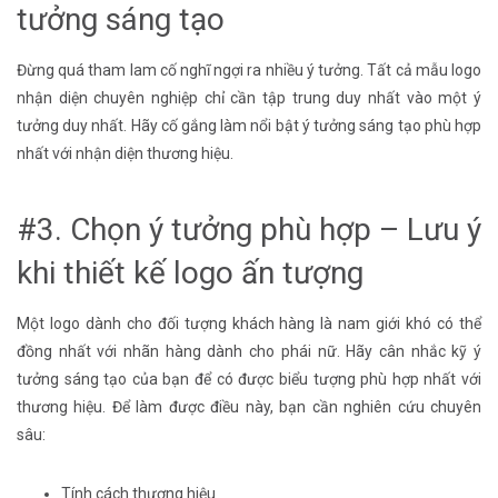
tưởng sáng tạo
Đừng quá tham lam cố nghĩ ngợi ra nhiều ý tưởng. Tất cả mẫu logo
nhận diện chuyên nghiệp chỉ cần tập trung duy nhất vào một ý
tưởng duy nhất. Hãy cố gắng làm nổi bật ý tưởng sáng tạo phù hợp
nhất với nhận diện thương hiệu.
#3. Chọn ý tưởng phù hợp – Lưu ý
khi thiết kế logo ấn tượng
Một logo dành cho đối tượng khách hàng là nam giới khó có thể
đồng nhất với nhãn hàng dành cho phái nữ. Hãy cân nhắc kỹ ý
tưởng sáng tạo của bạn để có được biểu tượng phù hợp nhất với
thương hiệu. Để làm được điều này, bạn cần nghiên cứu chuyên
sâu:
Tính cách thương hiệu