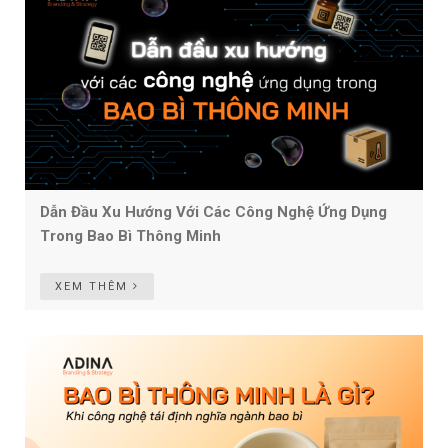
Dẫn Đầu Xu Hướng Với Các Công Nghệ Ứng Dụng
Trong Bao Bì Thông Minh
XEM THÊM