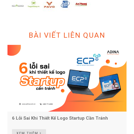
BÀI VIẾT LIÊN QUAN
6 Lỗi Sai Khi Thiết Kế Logo Startup Cần Tránh
XEM THÊM