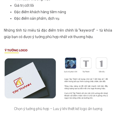
Giá trị cốt lõi
Đặc điểm khách hàng tiềm năng
Đặc điểm sản phẩm, dịch vụ.
Những tính từ miêu tả đặc điểm trên chính là “keyword” – từ khóa
giúp bạn có được ý tưởng phù hợp nhất với thương hiệu.
Chọn ý tưởng phù hợp – Lưu ý khi thiết kế logo ấn tượng