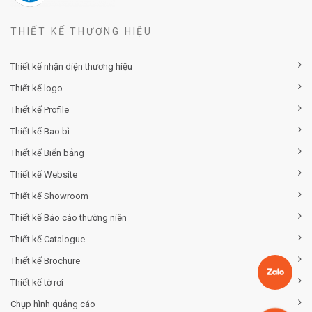
THIẾT KẾ THƯƠNG HIỆU
Thiết kế nhận diện thương hiệu
Thiết kế logo
Thiết kế Profile
Thiết kế Bao bì
Thiết kế Biển bảng
Thiết kế Website
Thiết kế Showroom
Thiết kế Báo cáo thường niên
Thiết kế Catalogue
Thiết kế Brochure
Thiết kế tờ rơi
Chụp hình quảng cáo