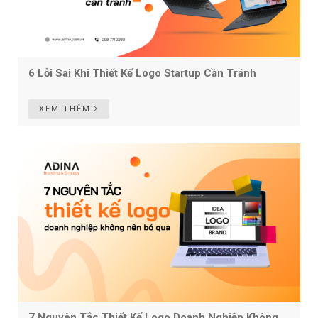
6 Lỗi Sai Khi Thiết Kế Logo Startup Cần Tránh
XEM THÊM
7 Nguyên Tắc Thiết Kế Logo Doanh Nghiệp Không