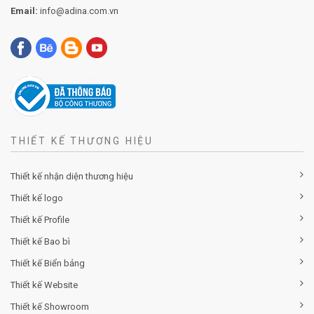
Email:
info@adina.com.vn
THIẾT KẾ THƯƠNG HIỆU
Thiết kế nhận diện thương hiệu
Thiết kế logo
Thiết kế Profile
Thiết kế Bao bì
Thiết kế Biển bảng
Thiết kế Website
Thiết kế Showroom