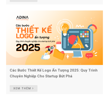
Các Bước Thiết Kế Logo Ấn Tượng 2025: Quy Trình
Chuyên Nghiệp Cho Startup Bứt Phá
XEM THÊM