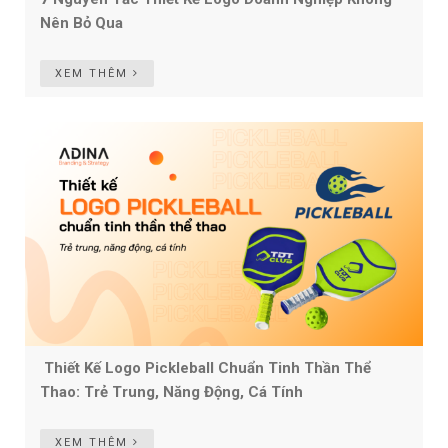
Nên Bỏ Qua
XEM THÊM
Thiết Kế Logo Pickleball Chuẩn Tinh Thần Thể
Thao: Trẻ Trung, Năng Động, Cá Tính
XEM THÊM