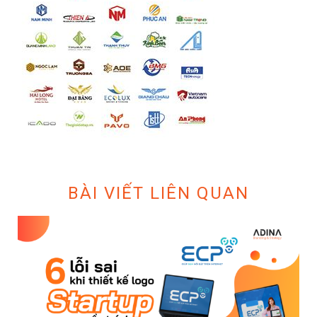
BÀI VIẾT LIÊN QUAN