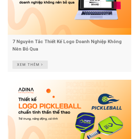
7 Nguyên Tắc Thiết Kế Logo Doanh Nghiệp Không
Nên Bỏ Qua
XEM THÊM