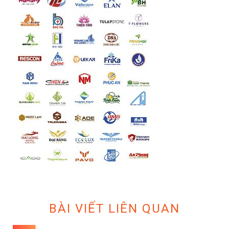
BÀI VIẾT LIÊN QUAN