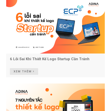
6 Lỗi Sai Khi Thiết Kế Logo Startup Cần Tránh
XEM THÊM