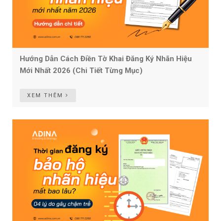
Hướng Dẫn Cách Điền Tờ Khai Đăng Ký Nhãn Hiệu
Mới Nhất 2026 (Chi Tiết Từng Mục)
XEM THÊM