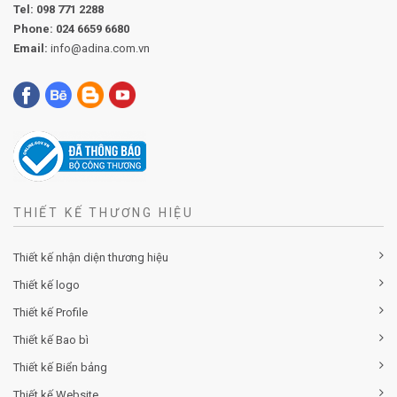
Tel:
098 771 2288
Phone:
024 6659 6680
Email:
info@adina.com.vn
THIẾT KẾ THƯƠNG HIỆU
Thiết kế nhận diện thương hiệu
Thiết kế logo
Thiết kế Profile
Thiết kế Bao bì
Thiết kế Biển bảng
Thiết kế Website