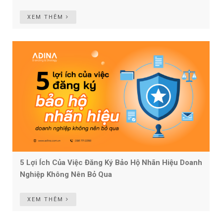
XEM THÊM
5 Lợi Ích Của Việc Đăng Ký Bảo Hộ Nhãn Hiệu Doanh
Nghiệp Không Nên Bỏ Qua
XEM THÊM