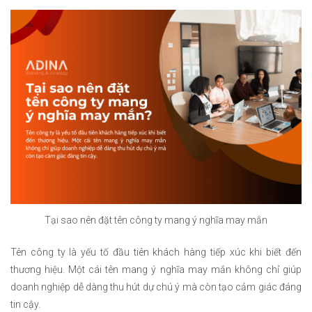
Tại sao nên đặt tên công ty mang ý nghĩa may mắn
Tên công ty là yếu tố đầu tiên khách hàng tiếp xúc khi biết đến
thương hiệu. Một cái tên mang ý nghĩa may mắn không chỉ giúp
doanh nghiệp dễ dàng thu hút dự chú ý mà còn tạo cảm giác đáng
tin cậy.