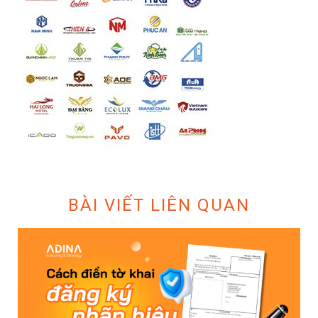
BÀI VIẾT LIÊN QUAN