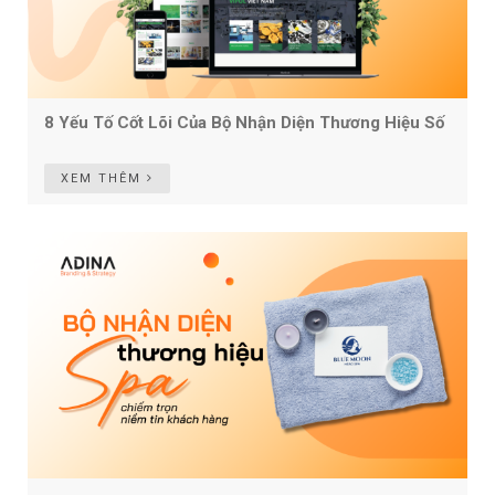
8 Yếu Tố Cốt Lõi Của Bộ Nhận Diện Thương Hiệu Số
XEM THÊM