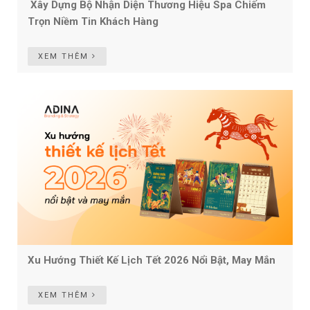
Xây Dựng Bộ Nhận Diện Thương Hiệu Spa Chiếm
Trọn Niềm Tin Khách Hàng
XEM THÊM
Xu Hướng Thiết Kế Lịch Tết 2026 Nổi Bật, May Mắn
XEM THÊM