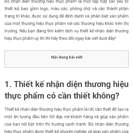
Bộ nhận diện thương hiệu thực phẩm là một tập hợp các yếu tố
thiết kế, bao gồm logo, màu sắc, phông chữ và các thành phần
trang trí khác, được sử dụng để định danh và phân biệt sản phẩm
của một thương hiệu thực phẩm với các thương hiệu khác trên thị
trường. Nếu bạn đang tìm kiếm dịch vụ thiết kế nhận diện thương
hiệu thực phẩm uy tín thì hãy theo dõi ngay bài viết dưới đây!
Nội dung bài viết
1. Thiết kế nhận diện thương hiệu
thực phẩm có cần thiết không?
Thiết kế nhận diện thương hiệu thực phẩm là rất cần thiết để tạo ra
một ấn tượng đầu tiên tốt đẹp với khách hàng và giúp sản phẩm
của bạn nổi bật trên thị trường cạnh tranh. Bộ nhận diện thương
hiệu thực phẩm được thiết kế chuyên nghiệp sẽ giúp sản phẩm của