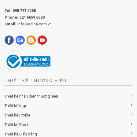
Tel:
098 771 2288
Phone:
024 6659 6680
Email:
info@adina.com.vn
THIẾT KẾ THƯƠNG HIỆU
Thiết kế nhận diện thương hiệu
Thiết kế logo
Thiết kế Profile
Thiết kế Bao bì
Thiết kế Biển bảng