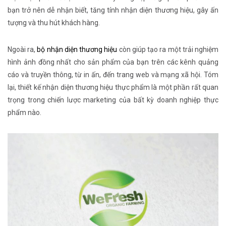
bạn trở nên dễ nhận biết, tăng tính nhận diện thương hiệu, gây ấn
tượng và thu hút khách hàng.
Ngoài ra,
bộ nhận diện thương hiệu
còn giúp tạo ra một trải nghiệm
hình ảnh đồng nhất cho sản phẩm của bạn trên các kênh quảng
cáo và truyền thông, từ in ấn, đến trang web và mạng xã hội. Tóm
lại, thiết kế nhận diện thương hiệu thực phẩm là một phần rất quan
trọng trong chiến lược marketing của bất kỳ doanh nghiệp thực
phẩm nào.