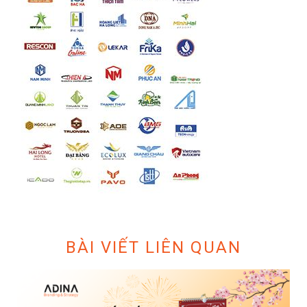
BÀI VIẾT LIÊN QUAN