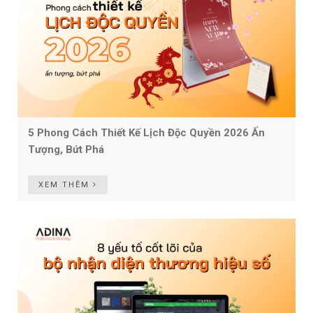
5 Phong Cách Thiết Kế Lịch Độc Quyền 2026 Ấn
Tượng, Bứt Phá
XEM THÊM