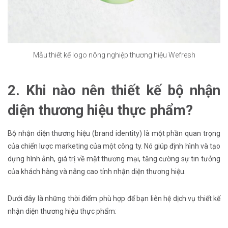
Mẫu thiết kế logo nông nghiệp thương hiệu Wefresh
2. Khi nào nên thiết kế bộ nhận
diện thương hiệu thực phẩm?
Bộ nhận diện thương hiệu (brand identity) là một phần quan trọng
của chiến lược marketing của một công ty. Nó giúp định hình và tạo
dựng hình ảnh, giá trị về mặt thương mại, tăng cường sự tin tưởng
của khách hàng và nâng cao tính nhận diện thương hiệu.
Dưới đây là những thời điểm phù hợp để bạn liên hệ dịch vụ thiết kế
nhận diện thương hiệu thực phẩm: