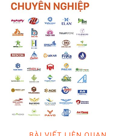
BÀI VIẾT LIÊN QUAN