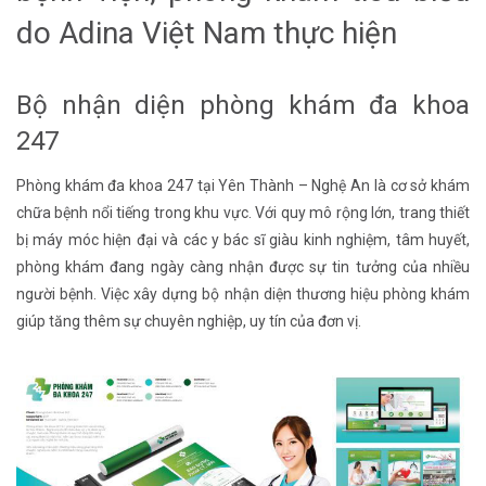
do Adina Việt Nam thực hiện
Bộ nhận diện phòng khám đa khoa
247
Phòng khám đa khoa 247 tại Yên Thành – Nghệ An là cơ sở khám
chữa bệnh nổi tiếng trong khu vực. Với quy mô rộng lớn, trang thiết
bị máy móc hiện đại và các y bác sĩ giàu kinh nghiệm, tâm huyết,
phòng khám đang ngày càng nhận được sự tin tưởng của nhiều
người bệnh. Việc xây dựng bộ nhận diện thương hiệu phòng khám
giúp tăng thêm sự chuyên nghiệp, uy tín của đơn vị.