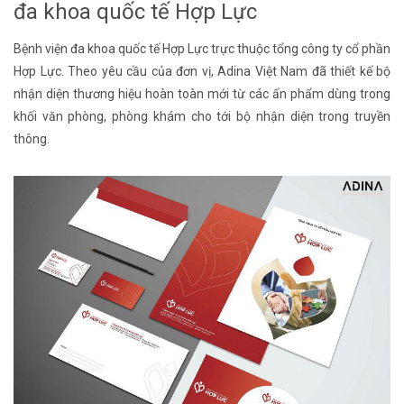
đa khoa quốc tế Hợp Lực
Bệnh viện đa khoa quốc tế Hợp Lực trực thuộc tổng công ty cổ phần
Hợp Lực. Theo yêu cầu của đơn vị, Adina Việt Nam đã thiết kế bộ
nhận diện thương hiệu hoàn toàn mới từ các ấn phẩm dùng trong
khối văn phòng, phòng khám cho tới bộ nhận diện trong truyền
thông.