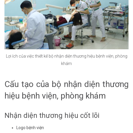
Lợi ích của việc thiết kế bộ nhận diện thương hiệu bệnh viện, phòng
khám
Cấu tạo của bộ nhận diện thương
hiệu bệnh viện, phòng khám
Nhận diện thương hiệu cốt lõi
Logo bệnh viện