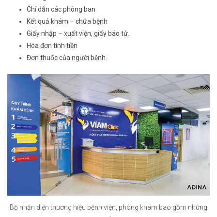
Chỉ dẫn các phòng ban
Kết quả khám – chữa bệnh
Giấy nhập – xuất viện, giấy báo tử.
Hóa đơn tính tiền
Đơn thuốc của người bệnh.
Bộ nhận diện thương hiệu bệnh viện, phòng khám bao gồm những