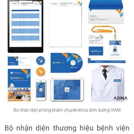
Bộ nhận diện phòng khám chuyên khoa dinh dưỡng VIAM
Bộ nhận diện thương hiệu bệnh viện