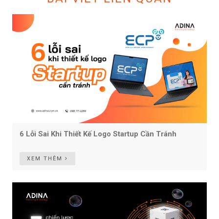
6 Lỗi Sai Khi Thiết Kế Logo Startup Cần Tránh
XEM THÊM