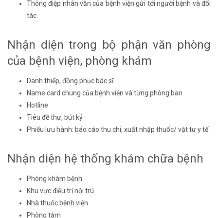
Thông điệp nhân văn của bệnh viện gửi tới người bệnh và đối
tác.
Nhận diện trong bộ phận văn phòng
của bệnh viện, phòng khám
Danh thiếp, đồng phục bác sĩ
Name card chung của bệnh viện và từng phòng ban
Hotline
Tiêu đề thư, bút ký
Phiếu lưu hành: báo cáo thu chi, xuất nhập thuốc/ vật tư y tế.
Nhận diện hệ thống khám chữa bệnh
Phòng khám bệnh
Khu vực điều trị nội trú
Nhà thuốc bệnh viện
Phòng tắm