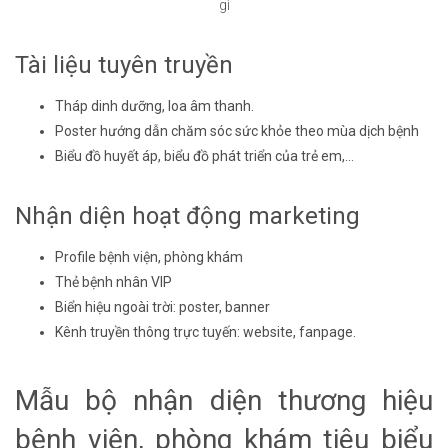
gì
Tài liệu tuyên truyền
Tháp dinh dưỡng, loa âm thanh.
Poster hướng dẫn chăm sóc sức khỏe theo mùa dịch bệnh
Biểu đồ huyết áp, biểu đồ phát triển của trẻ em,…
Nhận diện hoạt động marketing
Profile bệnh viện, phòng khám
Thẻ bệnh nhân VIP
Biển hiệu ngoài trời: poster, banner
Kênh truyền thông trực tuyến: website, fanpage.
Mẫu bộ nhận diện thương hiệu
bệnh viện, phòng khám tiêu biểu