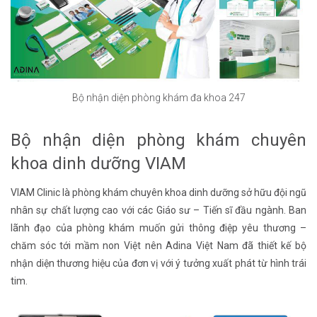
Bộ nhận diện phòng khám đa khoa 247
Bộ nhận diện phòng khám chuyên
khoa dinh dưỡng VIAM
VIAM Clinic là phòng khám chuyên khoa dinh dưỡng sở hữu đội ngũ
nhân sự chất lượng cao với các Giáo sư – Tiến sĩ đầu ngành. Ban
lãnh đạo của phòng khám muốn gửi thông điệp yêu thương –
chăm sóc tới mầm non Việt nên Adina Việt Nam đã thiết kế bộ
nhận diện thương hiệu của đơn vị với ý tưởng xuất phát từ hình trái
tim.