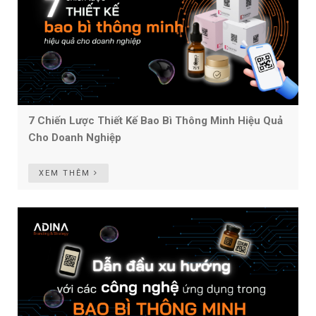
7 Chiến Lược Thiết Kế Bao Bì Thông Minh Hiệu Quả
Cho Doanh Nghiệp
XEM THÊM