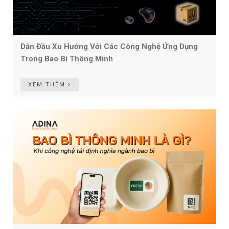
Dẫn Đầu Xu Hướng Với Các Công Nghệ Ứng Dụng
Trong Bao Bì Thông Minh
XEM THÊM