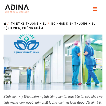
/
THIẾT KẾ THƯƠNG HIỆU
/
BỘ NHẬN DIỆN THƯƠNG HIỆU
BỆNH VIỆN, PHÒNG KHÁM
Bệnh viện – y tế là nhóm ngành liên quan tới trực tiếp tới sức khỏe và
tính mạng con người nên chất lượng dịch vụ luôn được đặt lên trên