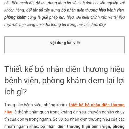
hết. Bên cạnh đó, để tạo dựng lòng tin và hình ảnh chuyển nghiệp với
khách hàng, đối tác thì xây dựng
bộ nhận diện thương hiệu bệnh viện,
phòng khám
cũng là giải pháp hữu hiệu. Để hiểu chính xác về tài liệu
này, mời bạn cùng theo dõi thông tin trong bài viết dưới đây!
Nội dung bài viết
Thiết kế bộ nhận diện thương hiệu
bệnh viện, phòng khám đem lại lợi
ích gì?
Trong các bệnh viện, phòng khám,
thiết kế
bộ nhận diện thương
hiệu
là thành phần quan trọng khẳng định sự chuyên nghiệp và uy
tín của đơn vị trong ngành. So với bộ nhận diện thương hiệu của các
nhóm ngành khác,
bộ nhận diện thương hiệu bệnh viện, phòng