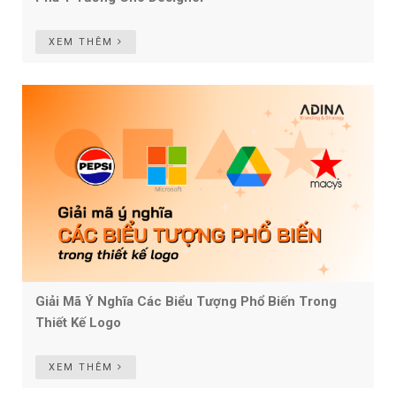
XEM THÊM
Giải Mã Ý Nghĩa Các Biểu Tượng Phổ Biến Trong
Thiết Kế Logo
XEM THÊM