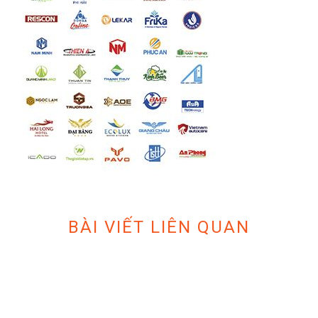
BÀI VIẾT LIÊN QUAN