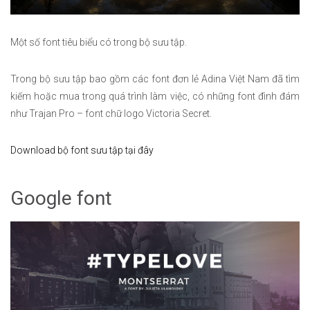
Một số font tiêu biểu có trong bộ sưu tập.
Trong bộ sưu tập bao gồm các font đơn lẻ Adina Việt Nam đã tìm
kiếm hoặc mua trong quá trình làm việc, có những font đình đám
như Trajan Pro – font chữ logo Victoria Secret.
Download bộ font sưu tập tại đây
Google font