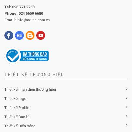
Tel:
098 771 2288
Phone:
024 6659 6680
Email:
info@adina.com.vn
THIẾT KẾ THƯƠNG HIỆU
Thiết kế nhận diện thương hiệu
Thiết kế logo
Thiết kế Profile
Thiết kế Bao bì
Thiết kế Biển bảng