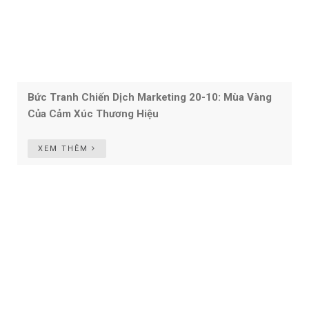
Bức Tranh Chiến Dịch Marketing 20-10: Mùa Vàng
Của Cảm Xúc Thương Hiệu
XEM THÊM