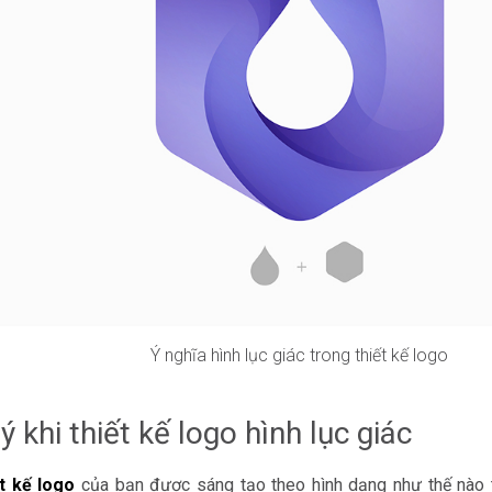
Ý nghĩa hình lục giác trong thiết kế logo
ý khi thiết kế logo hình lục giác
ết kế logo
của bạn được sáng tạo theo hình dạng như thế nào t