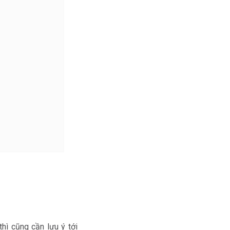
hì cũng cần lưu ý tới