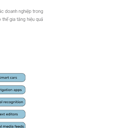
ác doanh nghiệp trong
 thể gia tăng hiệu quả