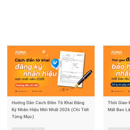
Hướng Dẫn Cách Điền Tờ Khai Đăng
Thời Gian 
Ký Nhãn Hiệu Mới Nhất 2026 (Chi Tiết
Mất Bao L
Từng Mục)