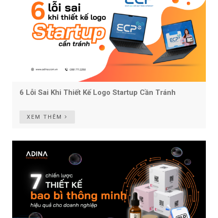
6 Lỗi Sai Khi Thiết Kế Logo Startup Cần Tránh
XEM THÊM