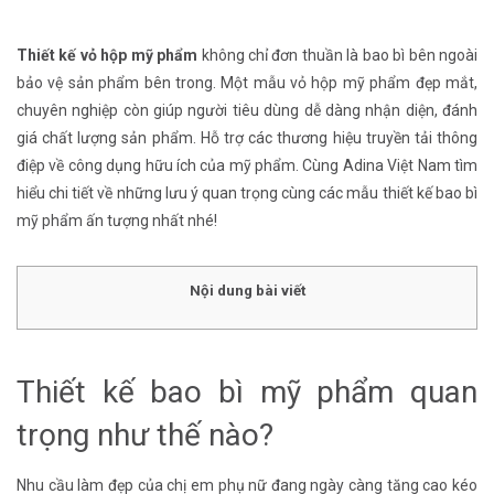
Thiết kế vỏ hộp mỹ phẩm
không chỉ đơn thuần là bao bì bên ngoài
bảo vệ sản phẩm bên trong. Một mẫu vỏ hộp mỹ phẩm đẹp mắt,
chuyên nghiệp còn giúp người tiêu dùng dễ dàng nhận diện, đánh
giá chất lượng sản phẩm. Hỗ trợ các thương hiệu truyền tải thông
điệp về công dụng hữu ích của mỹ phẩm. Cùng Adina Việt Nam tìm
hiểu chi tiết về những lưu ý quan trọng cùng các mẫu thiết kế bao bì
mỹ phẩm ấn tượng nhất nhé!
Nội dung bài viết
Thiết kế bao bì mỹ phẩm quan
trọng như thế nào?
Nhu cầu làm đẹp của chị em phụ nữ đang ngày càng tăng cao kéo