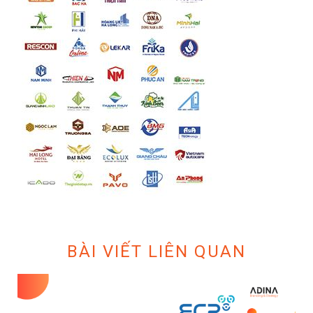
BÀI VIẾT LIÊN QUAN