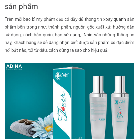
sản phẩm
Trên mỗi bao bì mỹ phẩm đều có đầy đủ thông tin xoay quanh sản
phẩm bên trong như: thành phần, nguồn gốc xuất xứ, hướng dẫn
sử dụng, cách bảo quản, hạn sử dụng,…Nhìn vào những thông tin
này, khách hàng sẽ dễ dàng nhận biết được sản phẩm có đặc điểm
nổi bật nào, tới từ đâu, cách dùng ra sao cho hiệu quả.