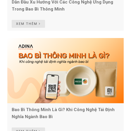
Dẫn Đầu Xu Hướng Với Các Công Nghệ Ứng Dụng
Trong Bao Bì Thông Minh
XEM THÊM
Bao Bì Thông Minh Là Gì? Khi Công Nghệ Tái Định
Nghĩa Ngành Bao Bì