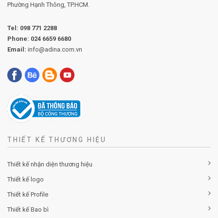
Phường
Hạnh Thông, TP.HCM.
Tel:
098 771 2288
Phone:
024 6659 6680
Email:
info@adina.com.vn
THIẾT KẾ THƯƠNG HIỆU
Thiết kế nhận diện thương hiệu
Thiết kế logo
Thiết kế Profile
Thiết kế Bao bì