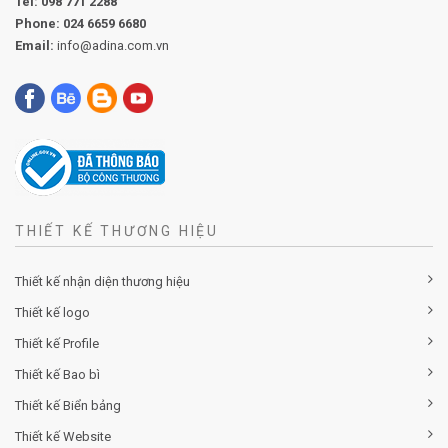
Tel:
098 771 2288
Phone:
024 6659 6680
Email:
info@adina.com.vn
THIẾT KẾ THƯƠNG HIỆU
Thiết kế nhận diện thương hiệu
Thiết kế logo
Thiết kế Profile
Thiết kế Bao bì
Thiết kế Biển bảng
Thiết kế Website