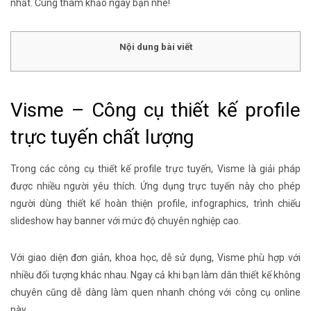
nhất. Cùng tham khảo ngay bạn nhé!
Nội dung bài viết
Visme – Công cụ thiết kế profile
trực tuyến chất lượng
Trong các công cụ thiết kế profile trực tuyến, Visme là giải pháp
được nhiều người yêu thích. Ứng dụng trực tuyến này cho phép
người dùng thiết kế hoàn thiện profile, infographics, trình chiếu
slideshow hay banner với mức độ chuyên nghiệp cao.
Với giao diện đơn giản, khoa học, dễ sử dụng, Visme phù hợp với
nhiều đối tượng khác nhau. Ngay cả khi bạn làm dân thiết kế không
chuyên cũng dễ dàng làm quen nhanh chóng với công cụ online
này.