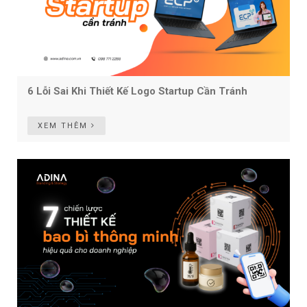
6 Lỗi Sai Khi Thiết Kế Logo Startup Cần Tránh
XEM THÊM