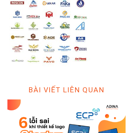
BÀI VIẾT LIÊN QUAN