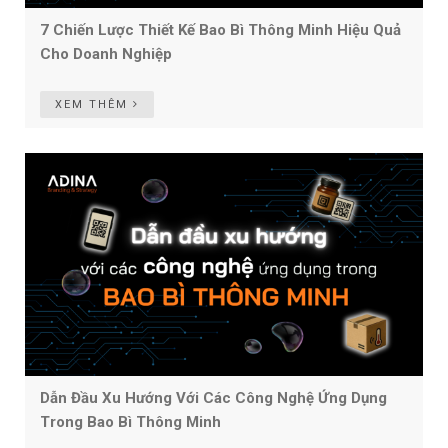
7 Chiến Lược Thiết Kế Bao Bì Thông Minh Hiệu Quả
Cho Doanh Nghiệp
XEM THÊM
Dẫn Đầu Xu Hướng Với Các Công Nghệ Ứng Dụng
Trong Bao Bì Thông Minh