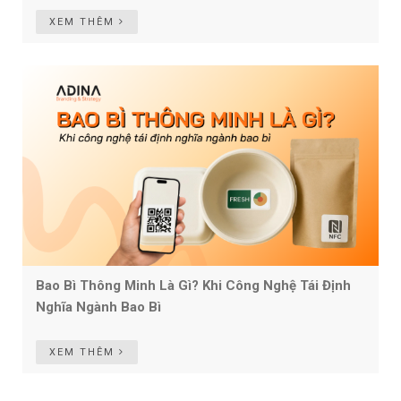
XEM THÊM
Bao Bì Thông Minh Là Gì? Khi Công Nghệ Tái Định
Nghĩa Ngành Bao Bì
XEM THÊM