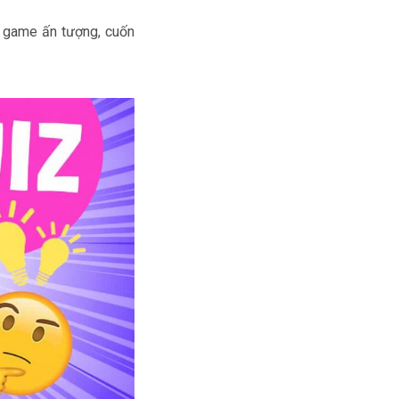
o game ấn tượng, cuốn