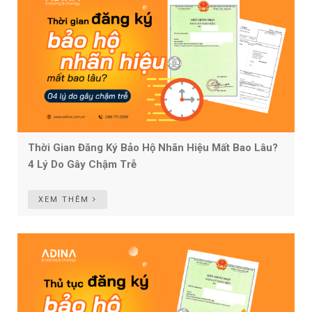
Thời Gian Đăng Ký Bảo Hộ Nhãn Hiệu Mất Bao Lâu?
4 Lý Do Gây Chậm Trễ
XEM THÊM