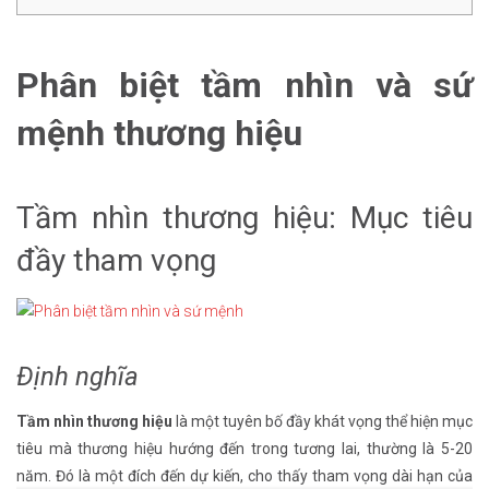
Phân biệt tầm nhìn và sứ
mệnh thương hiệu
Tầm nhìn thương hiệu: Mục tiêu
đầy tham vọng
Định nghĩa
Tầm nhìn thương hiệu
là một tuyên bố đầy khát vọng thể hiện mục
tiêu mà thương hiệu hướng đến trong tương lai, thường là 5-20
năm. Đó là một đích đến dự kiến, cho thấy tham vọng dài hạn của