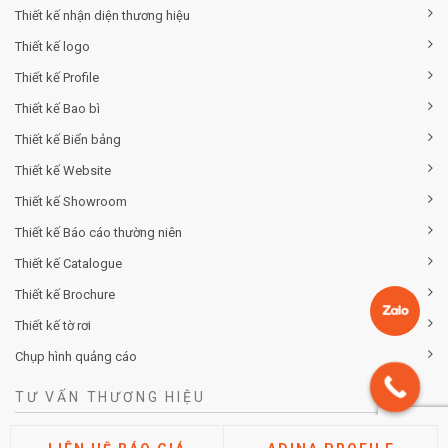
Thiết kế nhận diện thương hiệu
Thiết kế logo
Thiết kế Profile
Thiết kế Bao bì
Thiết kế Biển bảng
Thiết kế Website
Thiết kế Showroom
Thiết kế Báo cáo thường niên
Thiết kế Catalogue
Thiết kế Brochure
Thiết kế tờ rơi
Chụp hình quảng cáo
TƯ VẤN THƯƠNG HIỆU
Tư vấn chiến lược khác biệt hóa thương hiệu