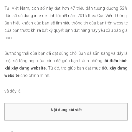
Tại Việt Nam, con số này đạt hơn 47 triệu dân tương đương 52%
dân số sử dụng internet tính tới hết năm 2015 theo Cục Viễn Thông.
Bạn hiểu khách của bạn sẽ tìm hiểu thông tin của bạn trên website
của bạn trước khi ra bất kỳ quyết định đặt hàng hay yêu cầu báo giá
nào.
Sự thông thái của bạn đã đặt đúng chỗ. Bạn đã sẵn sàng và đây là
một số tổng hợp của mình để giúp bạn tránh những
lỗi điển hình
khi xây dựng website.
Từ đó, trợ giúp bạn đạt mục tiêu
xây dựng
website
cho chính mình.
và đây là:
Nội dung bài viết