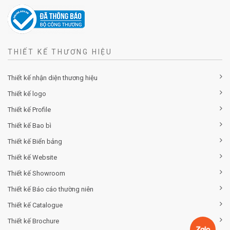
THIẾT KẾ THƯƠNG HIỆU
Thiết kế nhận diện thương hiệu
Thiết kế logo
Thiết kế Profile
Thiết kế Bao bì
Thiết kế Biển bảng
Thiết kế Website
Thiết kế Showroom
Thiết kế Báo cáo thường niên
Thiết kế Catalogue
Thiết kế Brochure