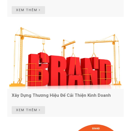
XEM THÊM
Xây Dựng Thương Hiệu Để Cải Thiện Kinh Doanh
XEM THÊM