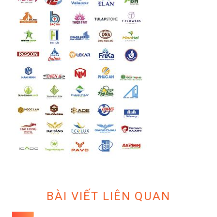
BÀI VIẾT LIÊN QUAN