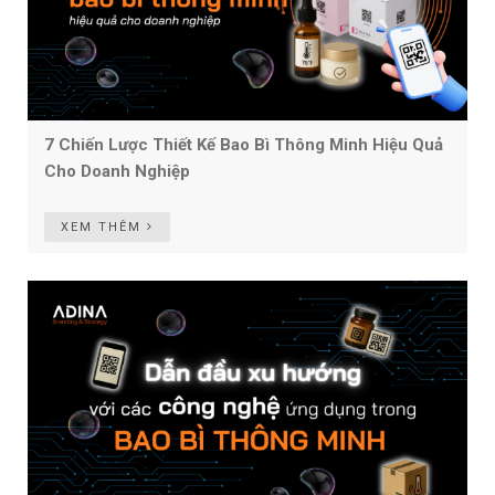
7 Chiến Lược Thiết Kế Bao Bì Thông Minh Hiệu Quả
Cho Doanh Nghiệp
XEM THÊM