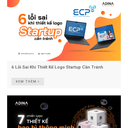
6 Lỗi Sai Khi Thiết Kế Logo Startup Cần Tránh
XEM THÊM