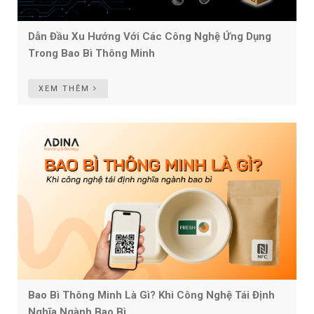
Dẫn Đầu Xu Hướng Với Các Công Nghệ Ứng Dụng
Trong Bao Bì Thông Minh
XEM THÊM
Bao Bì Thông Minh Là Gì? Khi Công Nghệ Tái Định
Nghĩa Ngành Bao Bì