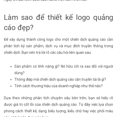
Làm sao để thiết kế logo quảng
cáo đẹp?
Để xây dựng thành công logo cho một chiến dịch quảng cáo cần
phân tích kỹ sản phẩm, dịch vụ và mục đích truyền thông trong
chiến dịch. Bạn nên trả lời rõ các câu hỏi liên quan sau:
Sản phẩm có tính năng gì? Nó hữu ích ra sao đối với người
dùng?
Thông điệp mà chiến dịch quảng cáo cần truyền tải là gì?
Tính cách thương hiệu của doanh nghiệp như thế nào?
Dựa theo những phân tích chuyên sâu bên trên, bạn sẽ hiểu rõ
được giá trị cốt lõi của chiến dịch quảng cáo. Từ đây việc lựa chọn
phong cách thiết kế, dạng biểu tượng, kiểu chữ hay việc phối màu