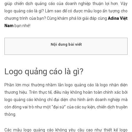
giúp chiến dịch quảng cáo của doanh nghiệp thuận lợi hơn. Vậy
logo quảng cáo là gì? Làm sao để có được mẫu logo ấn tượng cho
chương trình của bạn? Cùng khám phá lời giải đáp cùng
Adina Việt
Nam
bạn nhé!
Nội dung bài viết
Logo quảng cáo là gì?
Phần lớn mọi thường nhầm lẫn logo quảng cáo là logo nhận diện
thương hiệu. Trên thực tế, điều này không hoàn toàn chính xác bởi
logo quảng cáo không chỉ đại diện cho hình ảnh doanh nghiệp mà
còn đóng vai trò như một “đại sứ” của các sự kiện, chiến dịch truyền
thông.
Các mẫu logo quảng cáo không yêu cầu cao như thiết kế logo