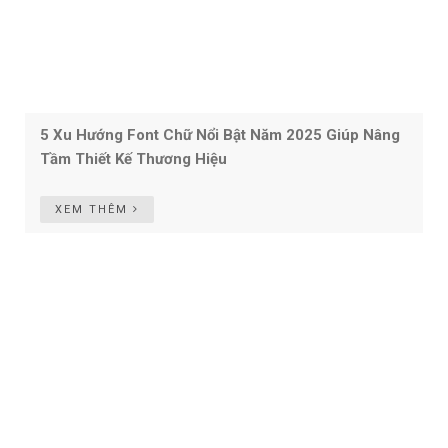
5 Xu Hướng Font Chữ Nổi Bật Năm 2025 Giúp Nâng
Tầm Thiết Kế Thương Hiệu
XEM THÊM