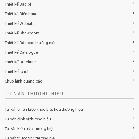
Thiết kế nhận diện thương hiệu
Thiết kế logo
Thiết kế Profile
Thiết kế Bao bì
Thiết kế Biển bảng
Thiết kế Website
Thiết kế Showroom
Thiết kế Báo cáo thường niên
Thiết kế Catalogue
Thiết kế Brochure
Thiết kế tờ rơi
Chụp hình quảng cáo
TƯ VẤN THƯƠNG HIỆU