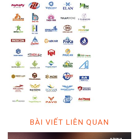
BÀI VIẾT LIÊN QUAN