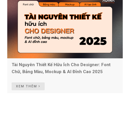
Tài Nguyên Thiết Kế Hữu Ích Cho Designer: Font
Chữ, Bảng Màu, Mockup & AI Đỉnh Cao 2025
XEM THÊM