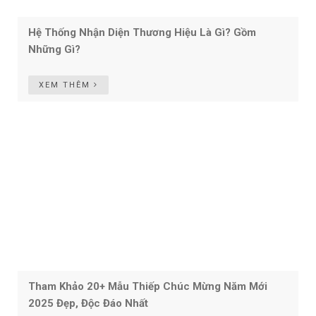
Hệ Thống Nhận Diện Thương Hiệu Là Gì? Gồm
Những Gì?
XEM THÊM