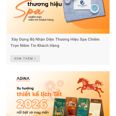
Xây Dựng Bộ Nhận Diện Thương Hiệu Spa Chiếm
Trọn Niềm Tin Khách Hàng
XEM THÊM