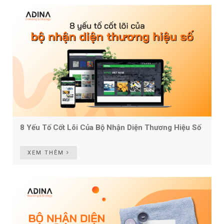
8 Yếu Tố Cốt Lõi Của Bộ Nhận Diện Thương Hiệu Số
XEM THÊM