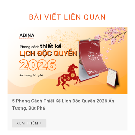
BÀI VIẾT LIÊN QUAN
5 Phong Cách Thiết Kế Lịch Độc Quyền 2026 Ấn
Tượng, Bứt Phá
XEM THÊM