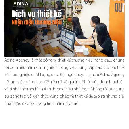
Adina Agency là một công ty thiết kế thương hiệu hàng đầu, chúng
tôi có nhiều năm kinh nghiệm trong việc cung cấp các dịch vụ thiết
kế thương hiệu chất lượng cao. Đội ngũ chuyên gia tại Adina Agency
sẽ làm việc cùng bạn để hiểu rõ về giá trị cốt lõi của doanh nghiệp
và định hình một hình ảnh thương hiệu phù hợp. Chúng tôi tận dụng
sự sáng tạo và kiến thức vững chắc về thiết kế để tạo ra những giải
pháp độc đáo và mang tính thẩm mỹ cao.