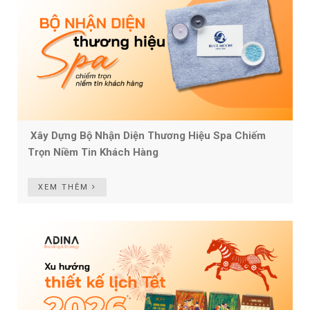
Xây Dựng Bộ Nhận Diện Thương Hiệu Spa Chiếm
Trọn Niềm Tin Khách Hàng
XEM THÊM