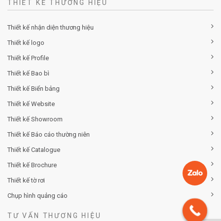
THIẾT KẾ THƯƠNG HIỆU
Thiết kế nhận diện thương hiệu
Thiết kế logo
Thiết kế Profile
Thiết kế Bao bì
Thiết kế Biển bảng
Thiết kế Website
Thiết kế Showroom
Thiết kế Báo cáo thường niên
Thiết kế Catalogue
Thiết kế Brochure
Thiết kế tờ rơi
Chụp hình quảng cáo
TƯ VẤN THƯƠNG HIỆU