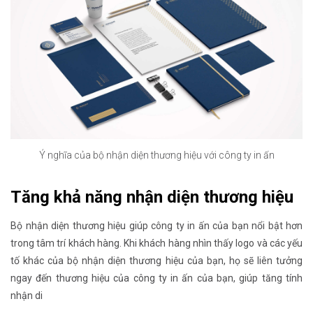
Ý nghĩa của bộ nhận diện thương hiệu với công ty in ấn
Tăng khả năng nhận diện thương hiệu
Bộ nhận diện thương hiệu giúp công ty in ấn của bạn nổi bật hơn
trong tâm trí khách hàng. Khi khách hàng nhìn thấy logo và các yếu
tố khác của bộ nhận diện thương hiệu của bạn, họ sẽ liên tưởng
ngay đến thương hiệu của công ty in ấn của bạn, giúp tăng tính
nhận di