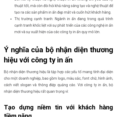
thuật tốt, mà còn đòi hỏi khả năng sáng tạo và nghệ thuật để
tạo ra các sản phẩm in ấn đẹp mắt và cuốn hút khách hàng.
Thị trường cạnh tranh: Ngành in ấn đang trong quá trình
cạnh tranh khốc liệt với sự phát triển của các công nghệ in ấn
mới và sự xuất hiện của các công ty in ấn quy mô lớn.
Ý nghĩa của bộ nhận diện thương
hiệu với công ty in ấn
Bộ nhận diện thương hiệu là tập hợp các yếu tố mang tính đại diện
cho một doanh nghiệp, bao gồm logo, màu sắc, font chữ, hình ảnh,
cách viết slogan và thông điệp quảng cáo. Với công ty in ấn, bộ
nhận diện thương hiệu rất quan trọng vì:
Tạo dựng niềm tin với khách hàng
tiềm năng