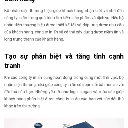
Bộ nhận diện thương hiệu giúp khách hàng nhận biết và nhớ đến
công ty in ấn trong quá trình tìm kiếm sản phẩm và dịch vụ. Nếu bộ
nhận diện thương hiệu được thiết kế tốt và đáp ứng được nhu cầu
của khách hàng, công ty in ấn sẽ có thể xây dựng được niềm tin và
lòng trung thành của khách hàng.
Tạo sự phân biệt và tăng tính cạnh
tranh
Khi các công ty in ấn cùng hoạt động trong cùng một lĩnh vực, bộ
nhận diện thương hiệu giúp công ty in ấn của bạn nổi bật hơn so với
đối thủ của bạn. Những yếu tố như logo, slogan và màu sắc giúp
khách hàng phân biệt được công ty in ấn của bạn với các đối thủ
khác trên thị trường.