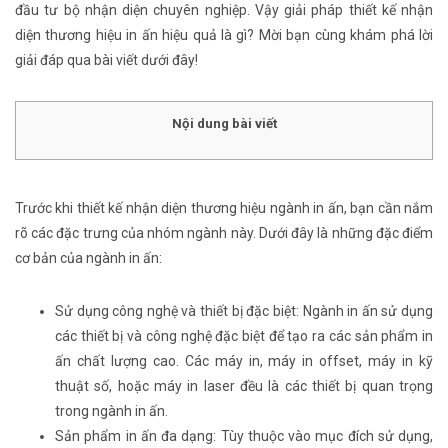
đầu tư bộ nhận diện chuyên nghiệp. Vậy giải pháp thiết kế nhận
diện thương hiệu in ấn hiệu quả là gì? Mời bạn cùng khám phá lời
giải đáp qua bài viết dưới đây!
Nội dung bài viết
Trước khi thiết kế nhận diện thương hiệu ngành in ấn, bạn cần nắm
rõ các đặc trưng của nhóm ngành này. Dưới đây là những đặc điểm
cơ bản của ngành in ấn:
Sử dụng công nghệ và thiết bị đặc biệt: Ngành in ấn sử dụng
các thiết bị và công nghệ đặc biệt để tạo ra các sản phẩm in
ấn chất lượng cao. Các máy in, máy in offset, máy in kỹ
thuật số, hoặc máy in laser đều là các thiết bị quan trọng
trong ngành in ấn.
Sản phẩm in ấn đa dạng: Tùy thuộc vào mục đích sử dụng,