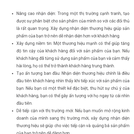
Nâng cao nhận diện: Trong một thị trường cạnh tranh, tạo
được sự phân biệt cho sản phẩm của mình so với các đối thủ
là rất quan trọng. Xây dựng nhận diện thương hiệu giúp sản
phẩm của bạn trở nên dễ nhận diện hơn với khách hàng.
Xây dựng niềm tin: Một thương hiệu mạnh có thể giúp tăng
độ tin cậy của khách hàng đối với sản phẩm của bạn. Nếu
khách hàng đã từng sử dụng sản phẩm của bạn và cảm thấy
hài lòng, họ có thể trở thành khách hàng trung thành.
Tạo ấn tượng ban đầu: Nhận diện thương hiệu chính là điều
đầu tiên khách hàng nhìn thấy khi tiếp xúc với sản phẩm của
bạn. Nếu bạn có một thiết kế đặc biệt, thu hút sự chú ý của
khách hàng, bạn có thể gây ấn tượng với họ ngay từ cái nhìn
đầu tiên.
Dễ tiếp cận với thị trường mới: Nếu bạn muốn mở rộng kinh
doanh của mình sang thị trường mới, xây dựng nhận diện
thương hiệu sẽ giúp cho việc tiếp cận và quảng bá sản phẩm
của bạn trở nên dễ dàng hơn.