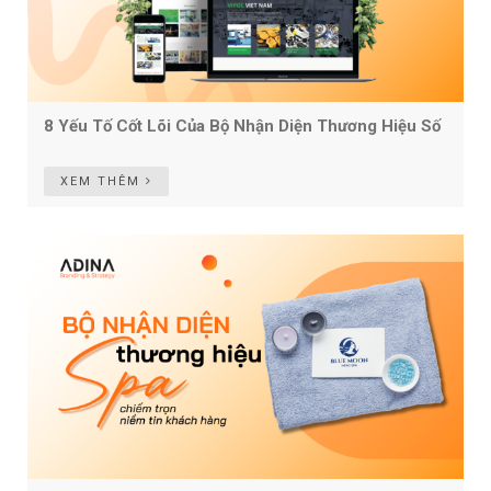
8 Yếu Tố Cốt Lõi Của Bộ Nhận Diện Thương Hiệu Số
XEM THÊM