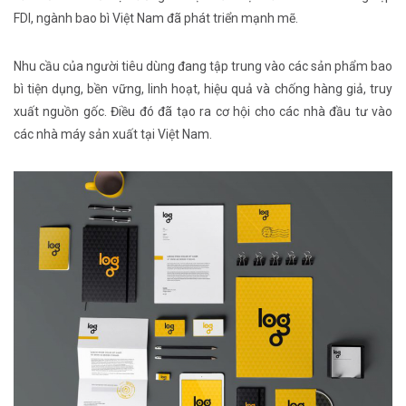
FDI, ngành bao bì Việt Nam đã phát triển mạnh mẽ.
Nhu cầu của người tiêu dùng đang tập trung vào các sản phẩm bao
bì tiện dụng, bền vững, linh hoạt, hiệu quả và chống hàng giả, truy
xuất nguồn gốc. Điều đó đã tạo ra cơ hội cho các nhà đầu tư vào
các nhà máy sản xuất tại Việt Nam.