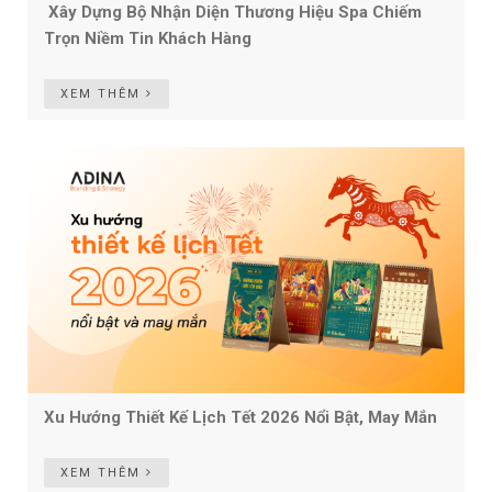
Xây Dựng Bộ Nhận Diện Thương Hiệu Spa Chiếm
Trọn Niềm Tin Khách Hàng
XEM THÊM
Xu Hướng Thiết Kế Lịch Tết 2026 Nổi Bật, May Mắn
XEM THÊM