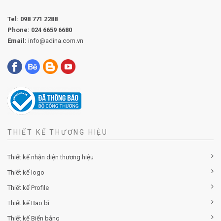
Tel:
098 771 2288
Phone:
024 6659 6680
Email:
info@adina.com.vn
THIẾT KẾ THƯƠNG HIỆU
Thiết kế nhận diện thương hiệu
Thiết kế logo
Thiết kế Profile
Thiết kế Bao bì
Thiết kế Biển bảng