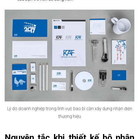
Lý do doanh nghiệp trong lĩnh vực bao bì cần xây dựng nhận diện
thương hiệu
Nguyên tắc khi thiết kế bộ nhận