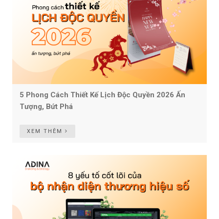
5 Phong Cách Thiết Kế Lịch Độc Quyền 2026 Ấn
Tượng, Bứt Phá
XEM THÊM