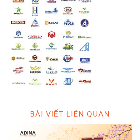
BÀI VIẾT LIÊN QUAN