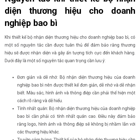
diện thương hiệu cho doanh
nghiệp bao bì
Khi thiết kế bộ nhận diện thương hiệu cho doanh nghiệp bao bì, có
một số nguyên tắc cần được tuân thủ để đảm bảo rằng thương
hiệu sẽ được nhận diện và gây ấn tượng tích cực đến khách hàng.
Dưới đây là một số nguyên tắc quan trọng cần lưu ý:
Đơn giản và dễ nhớ: Bộ nhận diện thương hiệu của doanh
nghiệp bao bì nên được thiết kế đơn giản, dễ nhớ và dễ nhận
biết. Màu sắc, hình ảnh và thông điệp cần phải thể hiện một
cách rõ ràng và dễ hiểu.
Tính nhất quán: Bộ nhận diện thương hiệu của doanh nghiệp
bao bì cần phải có tính nhất quán cao. Điều này đảm bảo
rằng logo, hình ảnh và thông điệp sẽ không bị nhầm lẫn với
các thương hiệu khác.
Truyền cảm hứng: Thiết kế của bộ nhận diện thương hiệu cần