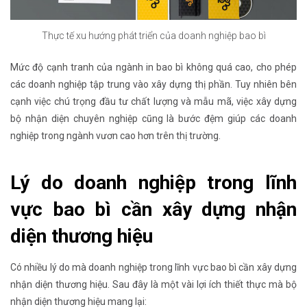
Thực tế xu hướng phát triển của doanh nghiệp bao bì
Mức độ cạnh tranh của ngành in bao bì không quá cao, cho phép
các doanh nghiệp tập trung vào xây dựng thị phần. Tuy nhiên bên
cạnh việc chú trọng đầu tư chất lượng và mẫu mã, việc xây dựng
bộ nhận diện chuyên nghiệp cũng là bước đệm giúp các doanh
nghiệp trong ngành vươn cao hơn trên thị trường.
Lý do doanh nghiệp trong lĩnh
vực bao bì cần xây dựng nhận
diện thương hiệu
Có nhiều lý do mà doanh nghiệp trong lĩnh vực bao bì cần xây dựng
nhận diện thương hiệu. Sau đây là một vài lợi ích thiết thực mà bộ
nhận diện thương hiệu mang lại: