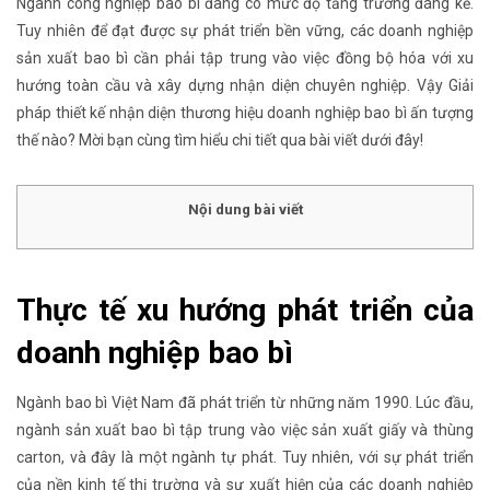
Ngành công nghiệp bao bì đang có mức độ tăng trưởng đáng kể.
Tuy nhiên để đạt được sự phát triển bền vững, các doanh nghiệp
sản xuất bao bì cần phải tập trung vào việc đồng bộ hóa với xu
hướng toàn cầu và xây dựng nhận diện chuyên nghiệp. Vậy Giải
pháp thiết kế nhận diện thương hiệu doanh nghiệp bao bì ấn tượng
thế nào? Mời bạn cùng tìm hiểu chi tiết qua bài viết dưới đây!
Nội dung bài viết
Thực tế xu hướng phát triển của
doanh nghiệp bao bì
Ngành bao bì Việt Nam đã phát triển từ những năm 1990. Lúc đầu,
ngành sản xuất bao bì tập trung vào việc sản xuất giấy và thùng
carton, và đây là một ngành tự phát. Tuy nhiên, với sự phát triển
của nền kinh tế thị trường và sự xuất hiện của các doanh nghiệp