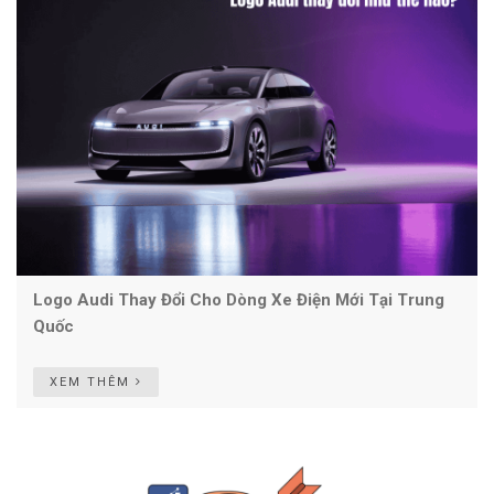
Logo Audi Thay Đổi Cho Dòng Xe Điện Mới Tại Trung
Quốc
XEM THÊM