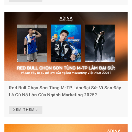
Red Bull Chọn Sơn Tùng M-TP Làm Đại Sứ: Vì Sao Đây
Là Cú Nổ Lớn Của Ngành Marketing 2025?
XEM THÊM