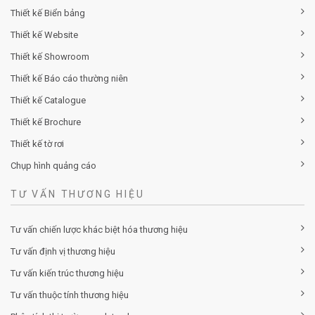
Thiết kế Biển bảng
Thiết kế Website
Thiết kế Showroom
Thiết kế Báo cáo thường niên
Thiết kế Catalogue
Thiết kế Brochure
Thiết kế tờ rơi
Chụp hình quảng cáo
TƯ VẤN THƯƠNG HIỆU
Tư vấn chiến lược khác biệt hóa thương hiệu
Tư vấn định vị thương hiệu
Tư vấn kiến trúc thương hiệu
Tư vấn thuộc tính thương hiệu