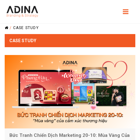
/
CASE STUDY
CASE STUDY
Bức Tranh Chiến Dịch Marketing 20-10: Mùa Vàng Của