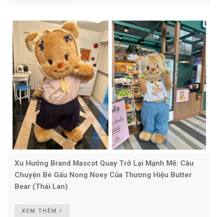
Xu Hướng Brand Mascot Quay Trở Lại Mạnh Mẽ: Câu
Chuyện Bé Gấu Nong Noey Của Thương Hiệu Butter
Bear (Thái Lan)
XEM THÊM