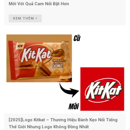
Mới Với Quả Cam Nổi Bật Hơn
XEM THÊM
[2025]Logo Kitkat – Thương Hiệu Bánh Kẹo Nổi Tiếng
Thế Giới Nhưng Logo Không Đồng Nhất