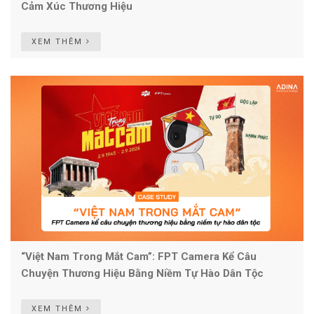
Cảm Xúc Thương Hiệu
XEM THÊM
“Việt Nam Trong Mắt Cam”: FPT Camera Kể Câu
Chuyện Thương Hiệu Bằng Niềm Tự Hào Dân Tộc
XEM THÊM