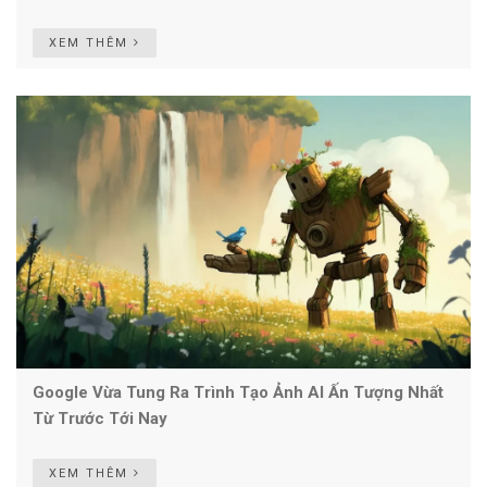
XEM THÊM
Google Vừa Tung Ra Trình Tạo Ảnh AI Ấn Tượng Nhất
Từ Trước Tới Nay
XEM THÊM