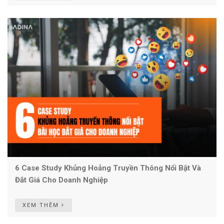
6 Case Study Khủng Hoảng Truyền Thông Nổi Bật Và
Đắt Giá Cho Doanh Nghiệp
XEM THÊM