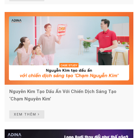
Nguyễn Kim Tạo Dấu Ấn Với Chiến Dịch Sáng Tạo
‘Chạm Nguyễn Kim’
XEM THÊM