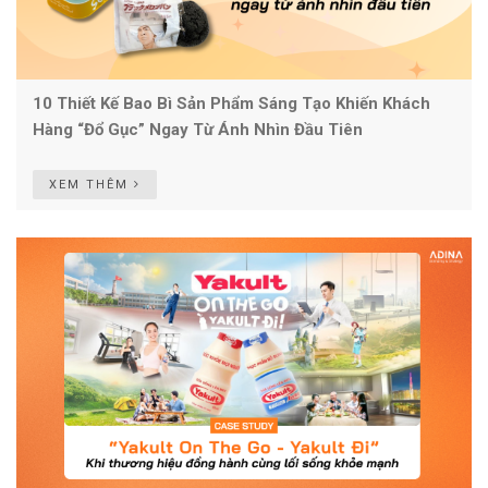
10 Thiết Kế Bao Bì Sản Phẩm Sáng Tạo Khiến Khách
Hàng “đổ Gục” Ngay Từ Ánh Nhìn Đầu Tiên
XEM THÊM