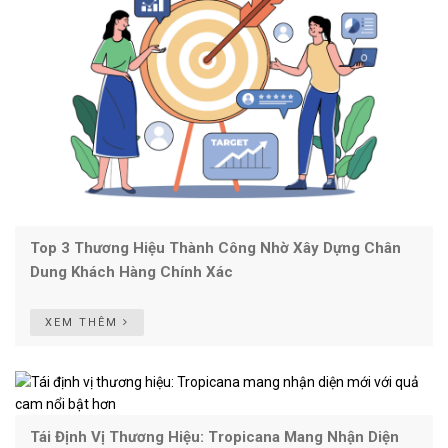
Top 3 Thương Hiệu Thành Công Nhờ Xây Dựng Chân
Dung Khách Hàng Chính Xác
XEM THÊM
Tái Định Vị Thương Hiệu: Tropicana Mang Nhận Diện