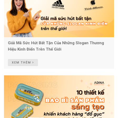
Giải Mã Sức Hút Bất Tận Của Những Slogan Thương
Hiệu Kinh Điển Trên Thế Giới
XEM THÊM