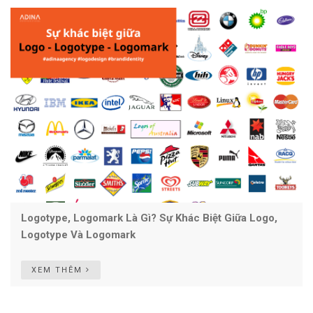
Logotype, Logomark Là Gì? Sự Khác Biệt Giữa Logo,
Logotype Và Logomark
XEM THÊM