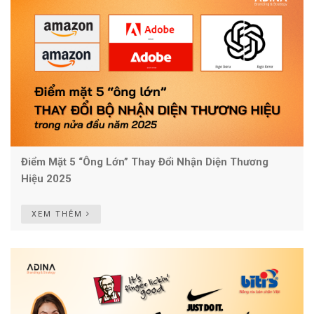
Điểm Mặt 5 “ông Lớn” Thay Đổi Nhận Diện Thương
Hiệu 2025
XEM THÊM