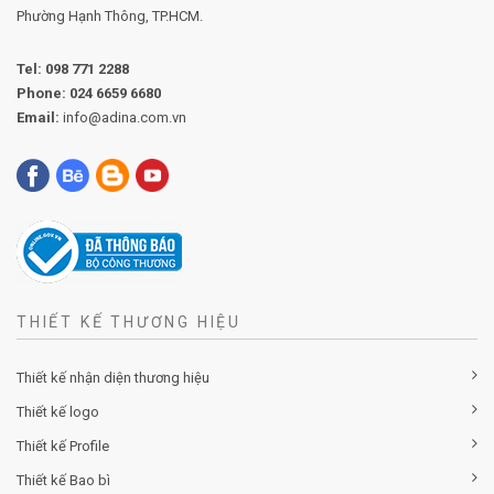
Phường
Hạnh Thông, TP.HCM.
Tel:
098 771 2288
Phone:
024 6659 6680
Email:
info@adina.com.vn
THIẾT KẾ THƯƠNG HIỆU
Thiết kế nhận diện thương hiệu
Thiết kế logo
Thiết kế Profile
Thiết kế Bao bì