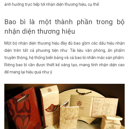
ảnh hưởng trực tiếp tới nhận diện thương hiệu, cụ thể:
Bao bì là một thành phần trong bộ
nhận diện thương hiệu
Một bộ nhận diện thương hiệu đầy đủ bao gồm các dấu hiệu nhận
diện trên tất cả phương tiện như: Tài liệu văn phòng, ấn phẩm
truyền thông, hệ thống biển bảng và cả bao bì nhãn mác sản phẩm.
Riêng bao bì cần được thiết kế sáng tạo, mang tính nhận diện cao
để mang lại hiệu quả như ý.