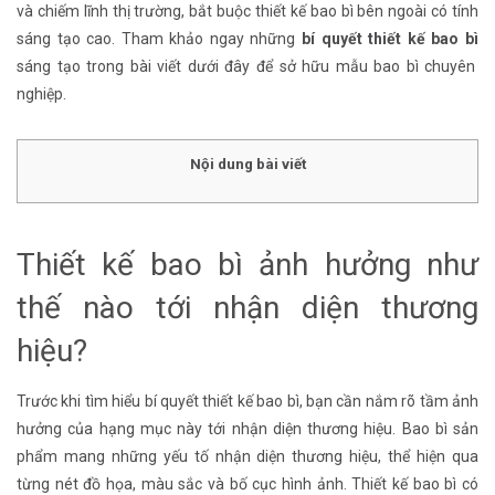
và chiếm lĩnh thị trường, bắt buộc thiết kế bao bì bên ngoài có tính
sáng tạo cao. Tham khảo ngay những
bí quyết thiết kế bao bì
sáng tạo trong bài viết dưới đây để sở hữu mẫu bao bì chuyên
nghiệp.
Nội dung bài viết
Thiết kế bao bì ảnh hưởng như
thế nào tới nhận diện thương
hiệu?
Trước khi tìm hiểu bí quyết thiết kế bao bì, bạn cần nắm rõ tầm ảnh
hưởng của hạng mục này tới nhận diện thương hiệu. Bao bì sản
phẩm mang những yếu tố nhận diện thương hiệu, thể hiện qua
từng nét đồ họa, màu sắc và bố cục hình ảnh. Thiết kế bao bì có