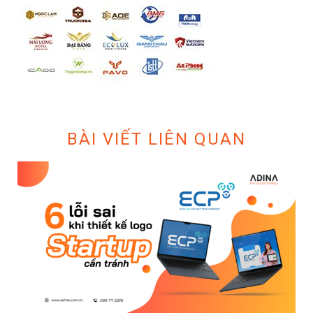
BÀI VIẾT LIÊN QUAN