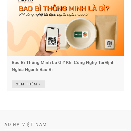
Bao Bì Thông Minh Là Gì? Khi Công Nghệ Tái Định
Nghĩa Ngành Bao Bì
XEM THÊM
ADINA VIỆT NAM