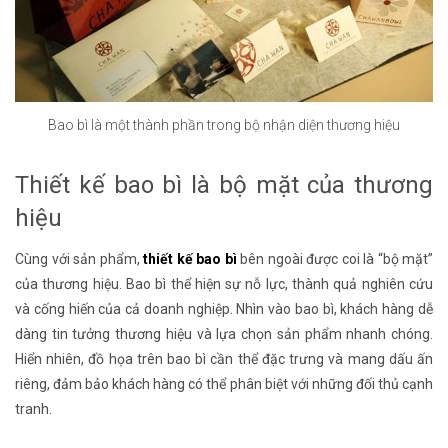
Bao bì là một thành phần trong bộ nhận diện thương hiệu
Thiết kế bao bì là bộ mặt của thương
hiệu
Cùng với sản phẩm,
thiết kế bao bì
bên ngoài được coi là “bộ mặt”
của thương hiệu. Bao bì thể hiện sự nỗ lực, thành quả nghiên cứu
và cống hiến của cả doanh nghiệp. Nhìn vào bao bì, khách hàng dễ
dàng tin tưởng thương hiệu và lựa chọn sản phẩm nhanh chóng.
Hiển nhiên, đồ họa trên bao bì cần thể đặc trưng và mang dấu ấn
riêng, đảm bảo khách hàng có thể phân biệt với những đối thủ cạnh
tranh.