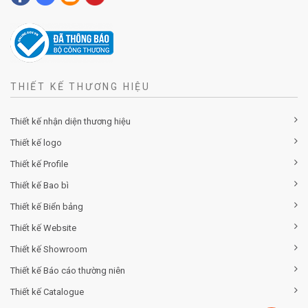
THIẾT KẾ THƯƠNG HIỆU
Thiết kế nhận diện thương hiệu
Thiết kế logo
Thiết kế Profile
Thiết kế Bao bì
Thiết kế Biển bảng
Thiết kế Website
Thiết kế Showroom
Thiết kế Báo cáo thường niên
Thiết kế Catalogue