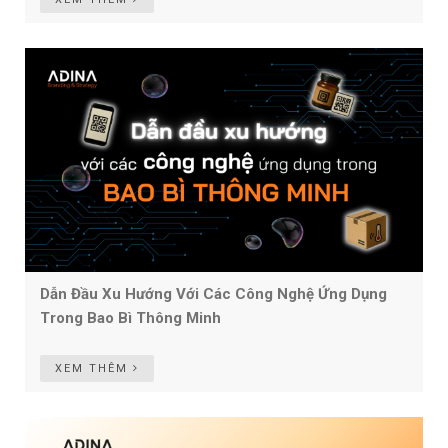
Dẫn Đầu Xu Hướng Với Các Công Nghệ Ứng Dụng
Trong Bao Bì Thông Minh
XEM THÊM