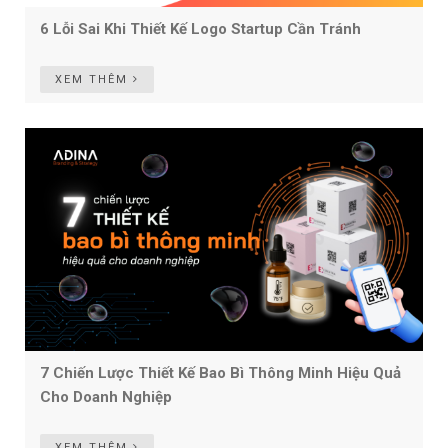
6 Lỗi Sai Khi Thiết Kế Logo Startup Cần Tránh
XEM THÊM
7 Chiến Lược Thiết Kế Bao Bì Thông Minh Hiệu Quả
Cho Doanh Nghiệp
XEM THÊM