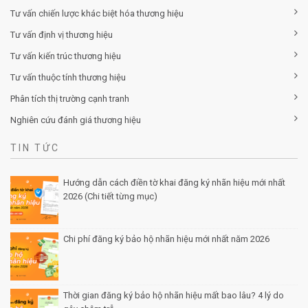
Tư vấn chiến lược khác biệt hóa thương hiệu
Tư vấn định vị thương hiệu
Tư vấn kiến trúc thương hiệu
Tư vấn thuộc tính thương hiệu
Phân tích thị trường cạnh tranh
Nghiên cứu đánh giá thương hiệu
TIN TỨC
Hướng dẫn cách điền tờ khai đăng ký nhãn hiệu mới nhất
2026 (Chi tiết từng mục)
Posted by Minh Tâm 30 Th12
Chi phí đăng ký bảo hộ nhãn hiệu mới nhất năm 2026
Posted by Minh Tâm 29 Th12
Thời gian đăng ký bảo hộ nhãn hiệu mất bao lâu? 4 lý do