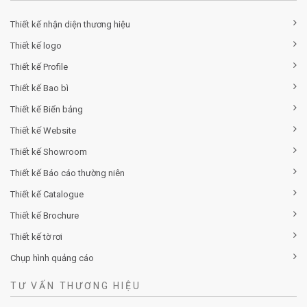
Thiết kế nhận diện thương hiệu
Thiết kế logo
Thiết kế Profile
Thiết kế Bao bì
Thiết kế Biển bảng
Thiết kế Website
Thiết kế Showroom
Thiết kế Báo cáo thường niên
Thiết kế Catalogue
Thiết kế Brochure
Thiết kế tờ rơi
Chụp hình quảng cáo
TƯ VẤN THƯƠNG HIỆU