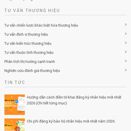
TƯ VẤN THƯƠNG HIỆU
Tư vấn chiến lược khác biệt hóa thương hiệu
Tư vấn định vị thương hiệu
Tư vấn kiến trúc thương hiệu
Tư vấn thuộc tính thương hiệu
Phân tích thị trường cạnh tranh
Nghiên cứu đánh giá thương hiệu
TIN TỨC
Hướng dẫn cách điền tờ khai đăng ký nhãn hiệu mới nhất
2026 (Chi tiết từng mục)
Posted by Minh Tâm 30 Th12
Chi phí đăng ký bảo hộ nhãn hiệu mới nhất năm 2026
Posted by Minh Tâm 29 Th12