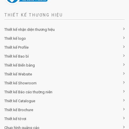
THIẾT KẾ THƯƠNG HIỆU
Thiết kế nhận diện thương hiệu
Thiết kế logo
Thiết kế Profile
Thiết kế Bao bì
Thiết kế Biển bảng
Thiết kế Website
Thiết kế Showroom
Thiết kế Báo cáo thường niên
Thiết kế Catalogue
Thiết kế Brochure
Thiết kế tờ rơi
Chụp hình quảng cáo