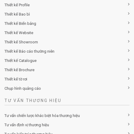
Thiết kế Profile
Thiết kế Bao bì
Thiết kế Biển bảng
Thiết kế Website
Thiết kế Showroom
Thiết kế Báo cáo thường niên
Thiết kế Catalogue
Thiết kế Brochure
Thiết kế tờ rơi
Chụp hình quảng cáo
TƯ VẤN THƯƠNG HIỆU
Tư vấn chiến lược khác biệt hóa thương hiệu
Tư vấn định vị thương hiệu