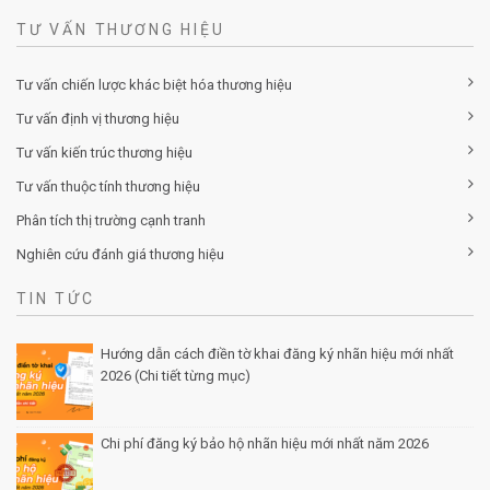
TƯ VẤN THƯƠNG HIỆU
Tư vấn chiến lược khác biệt hóa thương hiệu
Tư vấn định vị thương hiệu
Tư vấn kiến trúc thương hiệu
Tư vấn thuộc tính thương hiệu
Phân tích thị trường cạnh tranh
Nghiên cứu đánh giá thương hiệu
TIN TỨC
Hướng dẫn cách điền tờ khai đăng ký nhãn hiệu mới nhất
2026 (Chi tiết từng mục)
Posted by Minh Tâm 30 Th12
Chi phí đăng ký bảo hộ nhãn hiệu mới nhất năm 2026
Posted by Minh Tâm 29 Th12