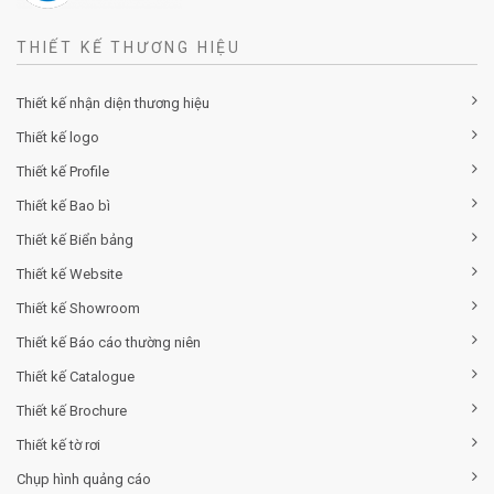
THIẾT KẾ THƯƠNG HIỆU
Thiết kế nhận diện thương hiệu
Thiết kế logo
Thiết kế Profile
Thiết kế Bao bì
Thiết kế Biển bảng
Thiết kế Website
Thiết kế Showroom
Thiết kế Báo cáo thường niên
Thiết kế Catalogue
Thiết kế Brochure
Thiết kế tờ rơi
Chụp hình quảng cáo