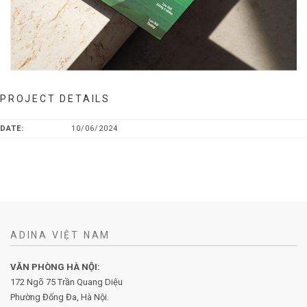
PROJECT DETAILS
DATE:
10/06/2024
ADINA VIỆT NAM
VĂN PHÒNG HÀ NỘI:
172 Ngõ 75 Trần Quang Diệu
Phường Đống Đa, Hà Nội.