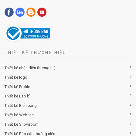
THIẾT KẾ THƯƠNG HIỆU
Thiết kế nhận diện thương hiệu
Thiết kế logo
Thiết kế Profile
Thiết kế Bao bì
Thiết kế Biển bảng
Thiết kế Website
Thiết kế Showroom
Thiết kế Báo cáo thường niên