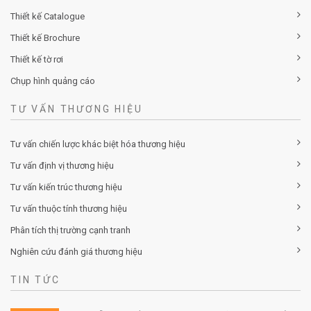
Thiết kế Catalogue
Thiết kế Brochure
Thiết kế tờ rơi
Chụp hình quảng cáo
TƯ VẤN THƯƠNG HIỆU
Tư vấn chiến lược khác biệt hóa thương hiệu
Tư vấn định vị thương hiệu
Tư vấn kiến trúc thương hiệu
Tư vấn thuộc tính thương hiệu
Phân tích thị trường cạnh tranh
Nghiên cứu đánh giá thương hiệu
TIN TỨC