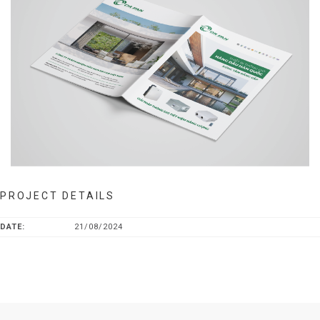
PROJECT DETAILS
DATE:
21/08/2024