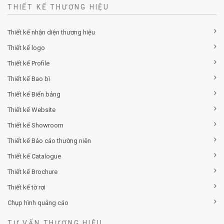
THIẾT KẾ THƯƠNG HIỆU
Thiết kế nhận diện thương hiệu
Thiết kế logo
Thiết kế Profile
Thiết kế Bao bì
Thiết kế Biển bảng
Thiết kế Website
Thiết kế Showroom
Thiết kế Báo cáo thường niên
Thiết kế Catalogue
Thiết kế Brochure
Thiết kế tờ rơi
Chụp hình quảng cáo
TƯ VẤN THƯƠNG HIỆU