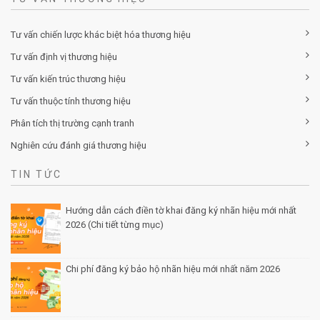
Tư vấn chiến lược khác biệt hóa thương hiệu
Tư vấn định vị thương hiệu
Tư vấn kiến trúc thương hiệu
Tư vấn thuộc tính thương hiệu
Phân tích thị trường cạnh tranh
Nghiên cứu đánh giá thương hiệu
TIN TỨC
Hướng dẫn cách điền tờ khai đăng ký nhãn hiệu mới nhất
2026 (Chi tiết từng mục)
Posted by Minh Tâm 30 Th12
Chi phí đăng ký bảo hộ nhãn hiệu mới nhất năm 2026
Posted by Minh Tâm 29 Th12