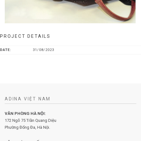
PROJECT DETAILS
DATE:
31/08/2023
ADINA VIỆT NAM
VĂN PHÒNG HÀ NỘI:
172 Ngõ 75 Trần Quang Diệu
Phường Đống Đa, Hà Nội.