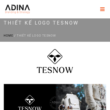
THIẾT KẾ LOGO TESNOW
HOME
/
THIẾT KẾ LOGO TESNOW