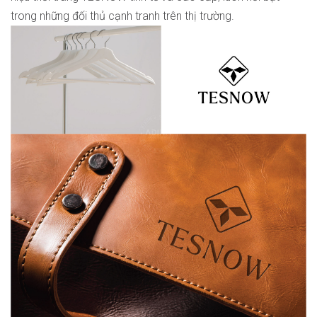
trong những đối thủ cạnh tranh trên thị trường.