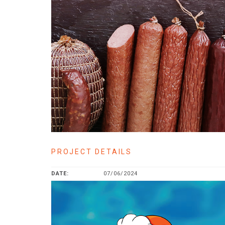
PROJECT DETAILS
DATE:
07/06/2024