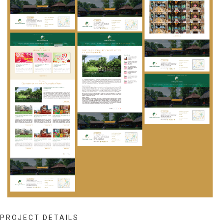
PROJECT DETAILS