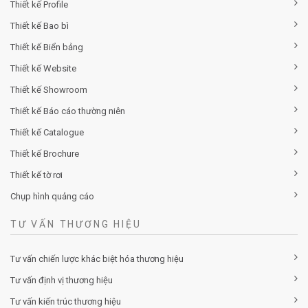
Thiết kế Profile
Thiết kế Bao bì
Thiết kế Biển bảng
Thiết kế Website
Thiết kế Showroom
Thiết kế Báo cáo thường niên
Thiết kế Catalogue
Thiết kế Brochure
Thiết kế tờ rơi
Chụp hình quảng cáo
TƯ VẤN THƯƠNG HIỆU
Tư vấn chiến lược khác biệt hóa thương hiệu
Tư vấn định vị thương hiệu
Tư vấn kiến trúc thương hiệu