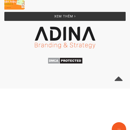
XEM THÊM